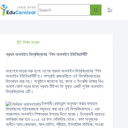
শিক্ষা সংবাদ
প্রথম অনলাইন বিশ্ববিদ্যালয় ‘পিস অনলাইন ইউনিভার্সিটি’
অবশেষে যাত্রা শুরু হলো দেশের প্রথম অনলাইন বিশ্ববিদ্যালয় ‘পিস
অনলাইন ইউনিভার্সিটি’র। সম্প্রতি রাজধানীতে এই বিশ্ববিদ্যালয়ের
উদ্বোধন করা হয়। অনুষ্ঠানে জানানো হয়, বাংলা ও ইংরেজি ভাষায় বিএ
অনার্স কোর্স পড়ার জন্য প্রথম টিউশন ফি মুক্ত একটি পূর্ণাঙ্গ অনলাইন
বিশ্ববিদ্যালয় এটি।
ইসলামী রেফারেন্স অনুসরণ করার মাধ্যমে
বিশ্বমানের পাঠ্যক্রমকে সমুন্নত করা হবে এই বিশ্ববিদ্যালয়ে। এবং
সহজলভ্য অনলাইন শিক্ষাক্রম উপহার দিতে যাচ্ছে। উদ্বোধনী ব্যাচের
কার্যক্রম শুরু হবে ২০১৫ এর ফল সেমিস্টার থেকে। কলা অনুষদের
অধীনে আল-কোরআন, আল-হাদিস, শরীয়াহ, ইসলামিক স্টাডিজ, দাওয়া