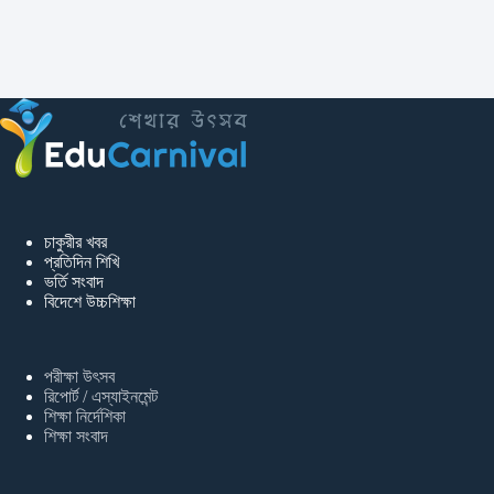
চাকুরীর খবর
প্রতিদিন শিখি
ভর্তি সংবাদ
বিদেশে উচ্চশিক্ষা
পরীক্ষা উৎসব
রিপোর্ট / এস্যাইনমেন্ট
শিক্ষা নির্দেশিকা
শিক্ষা সংবাদ