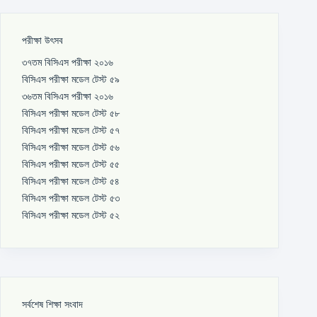
পরীক্ষা উৎসব
৩৭তম বিসিএস পরীক্ষা ২০১৬
বিসিএস পরীক্ষা মডেল টেস্ট ৫৯
৩৬তম বিসিএস পরীক্ষা ২০১৬
বিসিএস পরীক্ষা মডেল টেস্ট ৫৮
বিসিএস পরীক্ষা মডেল টেস্ট ৫৭
বিসিএস পরীক্ষা মডেল টেস্ট ৫৬
বিসিএস পরীক্ষা মডেল টেস্ট ৫৫
বিসিএস পরীক্ষা মডেল টেস্ট ৫৪
বিসিএস পরীক্ষা মডেল টেস্ট ৫৩
বিসিএস পরীক্ষা মডেল টেস্ট ৫২
সর্বশেষ শিক্ষা সংবাদ