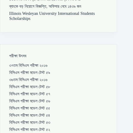
ব্যাংকে বড় নিয়োগে বিজ্ঞপ্তি, অফিসার নেবে ১৪৩৯ জন
Illinois Wesleyan University International Students
Scholarships
পরীক্ষা উৎসব
৩৭তম বিসিএস পরীক্ষা ২০১৬
বিসিএস পরীক্ষা মডেল টেস্ট ৫৯
৩৬তম বিসিএস পরীক্ষা ২০১৬
বিসিএস পরীক্ষা মডেল টেস্ট ৫৮
বিসিএস পরীক্ষা মডেল টেস্ট ৫৭
বিসিএস পরীক্ষা মডেল টেস্ট ৫৬
বিসিএস পরীক্ষা মডেল টেস্ট ৫৫
বিসিএস পরীক্ষা মডেল টেস্ট ৫৪
বিসিএস পরীক্ষা মডেল টেস্ট ৫৩
বিসিএস পরীক্ষা মডেল টেস্ট ৫২