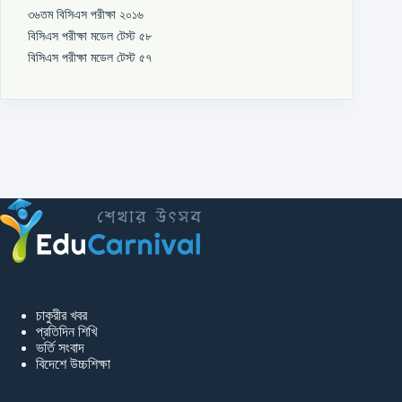
৩৬তম বিসিএস পরীক্ষা ২০১৬
বিসিএস পরীক্ষা মডেল টেস্ট ৫৮
বিসিএস পরীক্ষা মডেল টেস্ট ৫৭
চাকুরীর খবর
প্রতিদিন শিখি
ভর্তি সংবাদ
বিদেশে উচ্চশিক্ষা