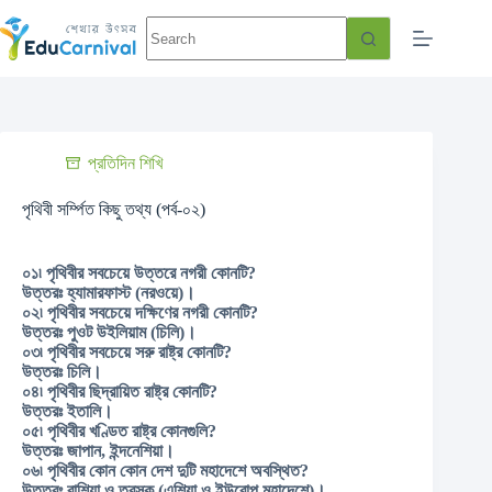
প্রতিদিন শিখি
পৃথিবী সর্ম্পিত কিছু তথ্য (পর্ব-০২)
০১৷ পৃথিবীর সবচেয়ে উত্তরে নগরী কোনটি?
উত্তরঃ হ্যামারফাস্ট (নরওয়ে)।
০২৷ পৃথিবীর সবচেয়ে দক্ষিণের নগরী কোনটি?
উত্তরঃ পুওট উইলিয়াম (চিলি)।
০৩৷ পৃথিবীর সবচেয়ে সরু রাষ্ট্র কোনটি?
উত্তরঃ চিলি।
০৪৷ পৃথিবীর ছিদ্রায়িত রাষ্ট্র কোনটি?
উত্তরঃ ইতালি।
০৫৷ পৃথিবীর খণ্ডিত রাষ্ট্র কোনগুলি?
উত্তরঃ জাপান, ইন্দনেশিয়া।
০৬৷ পৃথিবীর কোন কোন দেশ দুটি মহাদেশে অবস্থিত?
উত্তরঃ রাশিয়া ও তুরস্ক (এশিয়া ও ইউরোপ মহাদেশে)।