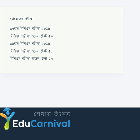
ব্যাংক জব পরীক্ষা
৩৭তম বিসিএস পরীক্ষা ২০১৬
বিসিএস পরীক্ষা মডেল টেস্ট ৫৯
৩৬তম বিসিএস পরীক্ষা ২০১৬
বিসিএস পরীক্ষা মডেল টেস্ট ৫৮
বিসিএস পরীক্ষা মডেল টেস্ট ৫৭