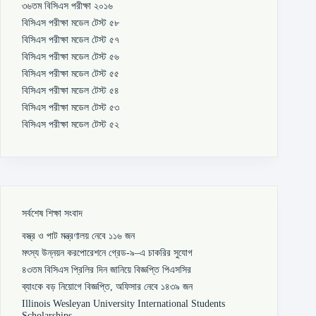
৩৬তম বিসিএস পরীক্ষা ২০১৬
বিসিএস পরীক্ষা মডেল টেস্ট ৫৮
বিসিএস পরীক্ষা মডেল টেস্ট ৫৭
বিসিএস পরীক্ষা মডেল টেস্ট ৫৬
বিসিএস পরীক্ষা মডেল টেস্ট ৫৫
বিসিএস পরীক্ষা মডেল টেস্ট ৫৪
বিসিএস পরীক্ষা মডেল টেস্ট ৫৩
বিসিএস পরীক্ষা মডেল টেস্ট ৫২
সর্বশেষ শিক্ষা সংবাদ
বস্ত্র ও পাট মন্ত্রণালয় নেবে ১১৬ জন
মৎস্য উন্নয়ন করপোরেশনে গ্রেড-৯–এ চাকরির সুযোগ
৪৩তম বিসিএস প্রিলির দিন জানিয়ে বিজ্ঞপ্তি পিএসসির
ব্যাংকে বড় নিয়োগে বিজ্ঞপ্তি, অফিসার নেবে ১৪৩৯ জন
Illinois Wesleyan University International Students
Scholarships