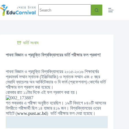
ভর্তি সংবাদ
পাবনা বিজ্ঞান ও প্রযুক্তি বিশ্ববিদ্যালয়ের ভর্তি পরীক্ষার ফল প্রকাশ!
পাবনা বিজ্ঞান ও প্রযুক্তি বিশ্ববিদ্যালয়ের ২০১৫-২০১৬ শিক্ষাবর্ষের
প্রথমবর্ষ সম্মান স্নাতক (ইঞ্জিনিয়ারিং) ও স্নাতক সম্মান এবং ৫ বছর
মেয়াদি ব্যাচেলর অব আর্কিটেকচার ও বি ফার্ম (প্রফেশনাল) কোর্সের ভর্তি
পরীক্ষার ফল প্রকাশ করা হয়েছে।
রোববার রাত ১১টার দিকে এই ফল প্রকাশ করা হয়।
গত শুক্রবার এ পরীক্ষা অনুষ্ঠিত হয়েছিল। ১৯টি বিভাগে ৮৪০টি আসনের
বিপরীতে পরীক্ষার্থী ছিল ১৪ হাজার ৪১৯ জন। বিশ্ববিদ্যালয়ের ওয়েব
সাইটে (
www.pust.ac.bd
) ভর্তি পরীক্ষার ফল দেয়া হয়েছে।