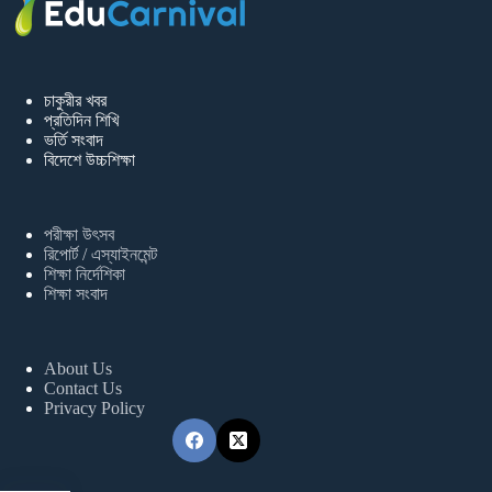
চাকুরীর খবর
প্রতিদিন শিখি
ভর্তি সংবাদ
বিদেশে উচ্চশিক্ষা
পরীক্ষা উৎসব
রিপোর্ট / এস্যাইনমেন্ট
শিক্ষা নির্দেশিকা
শিক্ষা সংবাদ
About Us
Contact Us
Privacy Policy