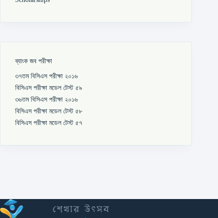
ব্যাংক জব পরীক্ষা
৩৭তম বিসিএস পরীক্ষা ২০১৬
বিসিএস পরীক্ষা মডেল টেস্ট ৫৯
৩৬তম বিসিএস পরীক্ষা ২০১৬
বিসিএস পরীক্ষা মডেল টেস্ট ৫৮
বিসিএস পরীক্ষা মডেল টেস্ট ৫৭