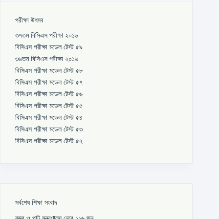
পরীক্ষা উৎসব
৩৭তম বিসিএস পরীক্ষা ২০১৬
বিসিএস পরীক্ষা মডেল টেস্ট ৫৯
৩৬তম বিসিএস পরীক্ষা ২০১৬
বিসিএস পরীক্ষা মডেল টেস্ট ৫৮
বিসিএস পরীক্ষা মডেল টেস্ট ৫৭
বিসিএস পরীক্ষা মডেল টেস্ট ৫৬
বিসিএস পরীক্ষা মডেল টেস্ট ৫৫
বিসিএস পরীক্ষা মডেল টেস্ট ৫৪
বিসিএস পরীক্ষা মডেল টেস্ট ৫৩
বিসিএস পরীক্ষা মডেল টেস্ট ৫২
সর্বশেষ শিক্ষা সংবাদ
বস্ত্র ও পাট মন্ত্রণালয় নেবে ১১৬ জন