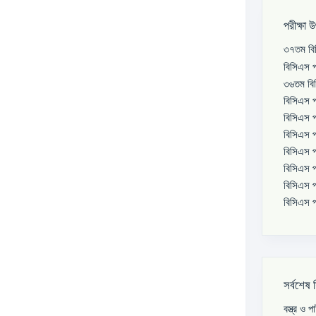
পরীক্ষা 
৩৭তম বিস
বিসিএস প
৩৬তম বিস
বিসিএস প
বিসিএস প
বিসিএস প
বিসিএস প
বিসিএস প
বিসিএস প
বিসিএস প
সর্বশেষ 
বস্ত্র ও 