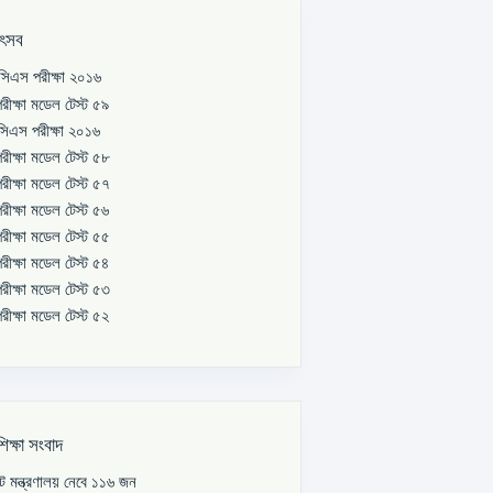
উৎসব
িএস পরীক্ষা ২০১৬
রীক্ষা মডেল টেস্ট ৫৯
িএস পরীক্ষা ২০১৬
রীক্ষা মডেল টেস্ট ৫৮
রীক্ষা মডেল টেস্ট ৫৭
রীক্ষা মডেল টেস্ট ৫৬
রীক্ষা মডেল টেস্ট ৫৫
রীক্ষা মডেল টেস্ট ৫৪
রীক্ষা মডেল টেস্ট ৫৩
রীক্ষা মডেল টেস্ট ৫২
শিক্ষা সংবাদ
পাট মন্ত্রণালয় নেবে ১১৬ জন