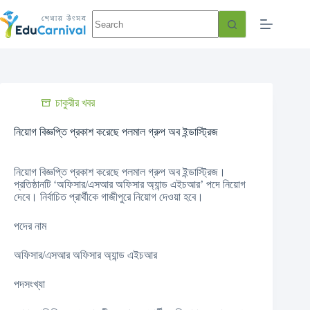
চাকুরীর খবর
নিয়োগ বিজ্ঞপ্তি প্রকাশ করেছে পলমাল গ্রুপ অব ইন্ডাস্ট্রিজ
নিয়োগ বিজ্ঞপ্তি প্রকাশ করেছে পলমাল গ্রুপ অব ইন্ডাস্ট্রিজ।
প্রতিষ্ঠানটি ‘অফিসার/এসআর অফিসার অ্যান্ড এইচআর’ পদে নিয়োগ
দেবে। নির্বাচিত প্রার্থীকে গাজীপুরে নিয়োগ দেওয়া হবে।
পদের নাম
অফিসার/এসআর অফিসার অ্যান্ড এইচআর
পদসংখ্যা