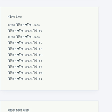
পরীক্ষা উৎসব
৩৭তম বিসিএস পরীক্ষা ২০১৬
বিসিএস পরীক্ষা মডেল টেস্ট ৫৯
৩৬তম বিসিএস পরীক্ষা ২০১৬
বিসিএস পরীক্ষা মডেল টেস্ট ৫৮
বিসিএস পরীক্ষা মডেল টেস্ট ৫৭
বিসিএস পরীক্ষা মডেল টেস্ট ৫৬
বিসিএস পরীক্ষা মডেল টেস্ট ৫৫
বিসিএস পরীক্ষা মডেল টেস্ট ৫৪
বিসিএস পরীক্ষা মডেল টেস্ট ৫৩
বিসিএস পরীক্ষা মডেল টেস্ট ৫২
সর্বশেষ শিক্ষা সংবাদ