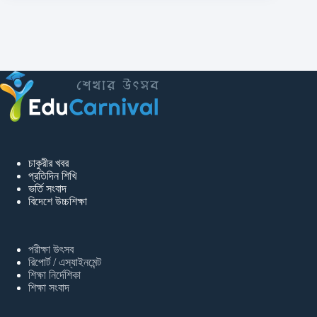
চাকুরীর খবর
প্রতিদিন শিখি
ভর্তি সংবাদ
বিদেশে উচ্চশিক্ষা
পরীক্ষা উৎসব
রিপোর্ট / এস্যাইনমেন্ট
শিক্ষা নির্দেশিকা
শিক্ষা সংবাদ