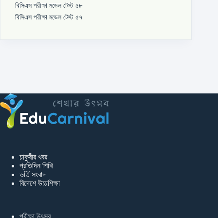
বিসিএস পরীক্ষা মডেল টেস্ট ৫৮
বিসিএস পরীক্ষা মডেল টেস্ট ৫৭
চাকুরীর খবর
প্রতিদিন শিখি
ভর্তি সংবাদ
বিদেশে উচ্চশিক্ষা
পরীক্ষা উৎসব