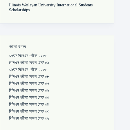
Illinois Wesleyan University International Students
Scholarships
পরীক্ষা উৎসব
৩৭তম বিসিএস পরীক্ষা ২০১৬
বিসিএস পরীক্ষা মডেল টেস্ট ৫৯
৩৬তম বিসিএস পরীক্ষা ২০১৬
বিসিএস পরীক্ষা মডেল টেস্ট ৫৮
বিসিএস পরীক্ষা মডেল টেস্ট ৫৭
বিসিএস পরীক্ষা মডেল টেস্ট ৫৬
বিসিএস পরীক্ষা মডেল টেস্ট ৫৫
বিসিএস পরীক্ষা মডেল টেস্ট ৫৪
বিসিএস পরীক্ষা মডেল টেস্ট ৫৩
বিসিএস পরীক্ষা মডেল টেস্ট ৫২