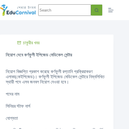
চাকুরীর খবর
নিয়োগ দেবে কর্ণফুলী ইপিজেড মেডিকেল সেন্টার
নিয়োগ বিজ্ঞপ্তি প্রকাশ করেছে কর্ণফুলী রপ্তানি প্রক্রিয়াকরণ
এলাকা(কেইপিজেড)। কর্ণফুলী ইপিজেড মেডিকেল সেন্টারে নিম্নলিখিত
স্থায়ী পদে এসব জনবল নিয়োগ দেওয়া হবে।
পদের নাম
সিনিয়র স্টাফ নার্স
যোগ্যতা