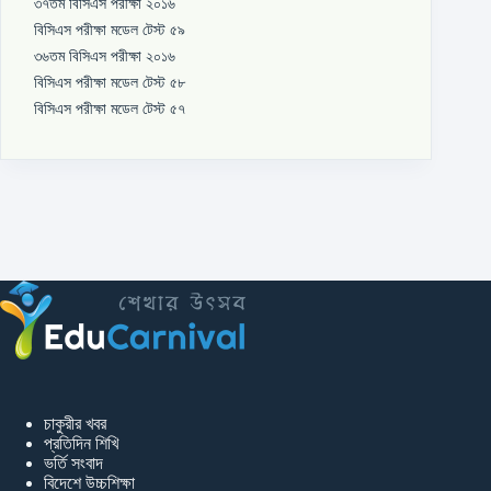
৩৭তম বিসিএস পরীক্ষা ২০১৬
বিসিএস পরীক্ষা মডেল টেস্ট ৫৯
৩৬তম বিসিএস পরীক্ষা ২০১৬
বিসিএস পরীক্ষা মডেল টেস্ট ৫৮
বিসিএস পরীক্ষা মডেল টেস্ট ৫৭
চাকুরীর খবর
প্রতিদিন শিখি
ভর্তি সংবাদ
বিদেশে উচ্চশিক্ষা