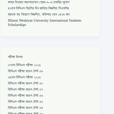
মৎস্য উন্নয়ন করপোরেশনে গ্রেড-৯–এ চাকরির সুযোগ
৪৩তম বিসিএস প্রিলির দিন জানিয়ে বিজ্ঞপ্তি পিএসসির
ব্যাংকে বড় নিয়োগে বিজ্ঞপ্তি, অফিসার নেবে ১৪৩৯ জন
Illinois Wesleyan University International Students
Scholarships
পরীক্ষা উৎসব
৩৭তম বিসিএস পরীক্ষা ২০১৬
বিসিএস পরীক্ষা মডেল টেস্ট ৫৯
৩৬তম বিসিএস পরীক্ষা ২০১৬
বিসিএস পরীক্ষা মডেল টেস্ট ৫৮
বিসিএস পরীক্ষা মডেল টেস্ট ৫৭
বিসিএস পরীক্ষা মডেল টেস্ট ৫৬
বিসিএস পরীক্ষা মডেল টেস্ট ৫৫
বিসিএস পরীক্ষা মডেল টেস্ট ৫৪
বিসিএস পরীক্ষা মডেল টেস্ট ৫৩