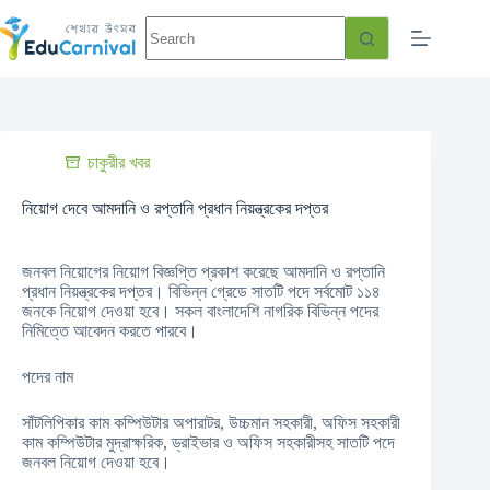
চাকুরীর খবর
নিয়োগ দেবে আমদানি ও রপ্তানি প্রধান নিয়ন্ত্রকের দপ্তর
জনবল নিয়োগের নিয়োগ বিজ্ঞপ্তি প্রকাশ করেছে আমদানি ও রপ্তানি
প্রধান নিয়ন্ত্রকের দপ্তর। বিভিন্ন গ্রেডে সাতটি পদে সর্বমোট ১১৪
জনকে নিয়োগ দেওয়া হবে। সকল বাংলাদেশি নাগরিক বিভিন্ন পদের
নিমিত্তে আবেদন করতে পারবে।
পদের নাম
সাঁটলিপিকার কাম কম্পিউটার অপারাটর, উচ্চমান সহকারী, অফিস সহকারী
কাম কম্পিউটার মুদ্রাক্ষরিক, ড্রাইভার ও অফিস সহকারীসহ সাতটি পদে
জনবল নিয়োগ দেওয়া হবে।