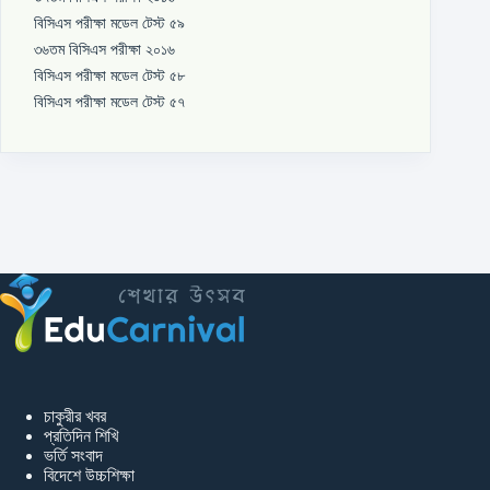
বিসিএস পরীক্ষা মডেল টেস্ট ৫৯
৩৬তম বিসিএস পরীক্ষা ২০১৬
বিসিএস পরীক্ষা মডেল টেস্ট ৫৮
বিসিএস পরীক্ষা মডেল টেস্ট ৫৭
চাকুরীর খবর
প্রতিদিন শিখি
ভর্তি সংবাদ
বিদেশে উচ্চশিক্ষা