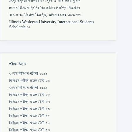
মৎস্য উন্নয়ন করপোরেশনে গ্রেড-৯–এ চাকরির সুযোগ
৪৩তম বিসিএস প্রিলির দিন জানিয়ে বিজ্ঞপ্তি পিএসসির
ব্যাংকে বড় নিয়োগে বিজ্ঞপ্তি, অফিসার নেবে ১৪৩৯ জন
Illinois Wesleyan University International Students
Scholarships
পরীক্ষা উৎসব
৩৭তম বিসিএস পরীক্ষা ২০১৬
বিসিএস পরীক্ষা মডেল টেস্ট ৫৯
৩৬তম বিসিএস পরীক্ষা ২০১৬
বিসিএস পরীক্ষা মডেল টেস্ট ৫৮
বিসিএস পরীক্ষা মডেল টেস্ট ৫৭
বিসিএস পরীক্ষা মডেল টেস্ট ৫৬
বিসিএস পরীক্ষা মডেল টেস্ট ৫৫
বিসিএস পরীক্ষা মডেল টেস্ট ৫৪
বিসিএস পরীক্ষা মডেল টেস্ট ৫৩