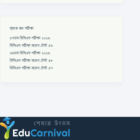
ব্যাংক জব পরীক্ষা
৩৭তম বিসিএস পরীক্ষা ২০১৬
বিসিএস পরীক্ষা মডেল টেস্ট ৫৯
৩৬তম বিসিএস পরীক্ষা ২০১৬
বিসিএস পরীক্ষা মডেল টেস্ট ৫৮
বিসিএস পরীক্ষা মডেল টেস্ট ৫৭