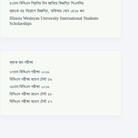
৪৩তম বিসিএস প্রিলির দিন জানিয়ে বিজ্ঞপ্তি পিএসসির
ব্যাংকে বড় নিয়োগে বিজ্ঞপ্তি, অফিসার নেবে ১৪৩৯ জন
Illinois Wesleyan University International Students
Scholarships
ব্যাংক জব পরীক্ষা
৩৭তম বিসিএস পরীক্ষা ২০১৬
বিসিএস পরীক্ষা মডেল টেস্ট ৫৯
৩৬তম বিসিএস পরীক্ষা ২০১৬
বিসিএস পরীক্ষা মডেল টেস্ট ৫৮
বিসিএস পরীক্ষা মডেল টেস্ট ৫৭