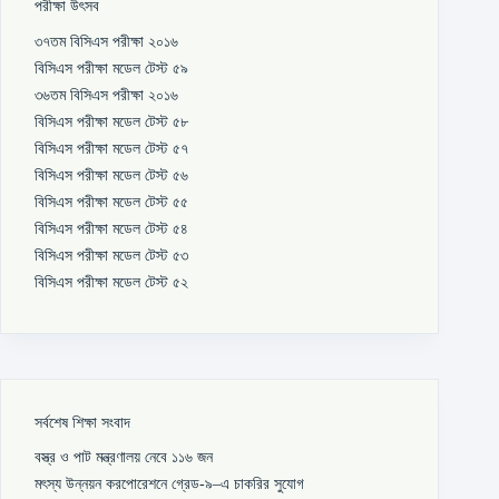
পরীক্ষা উৎসব
৩৭তম বিসিএস পরীক্ষা ২০১৬
বিসিএস পরীক্ষা মডেল টেস্ট ৫৯
৩৬তম বিসিএস পরীক্ষা ২০১৬
বিসিএস পরীক্ষা মডেল টেস্ট ৫৮
বিসিএস পরীক্ষা মডেল টেস্ট ৫৭
বিসিএস পরীক্ষা মডেল টেস্ট ৫৬
বিসিএস পরীক্ষা মডেল টেস্ট ৫৫
বিসিএস পরীক্ষা মডেল টেস্ট ৫৪
বিসিএস পরীক্ষা মডেল টেস্ট ৫৩
বিসিএস পরীক্ষা মডেল টেস্ট ৫২
সর্বশেষ শিক্ষা সংবাদ
বস্ত্র ও পাট মন্ত্রণালয় নেবে ১১৬ জন
মৎস্য উন্নয়ন করপোরেশনে গ্রেড-৯–এ চাকরির সুযোগ