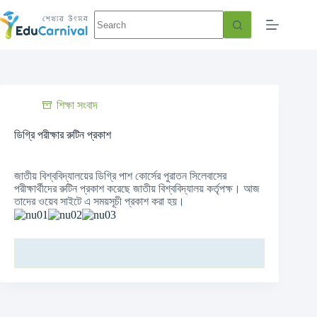
শিক্ষা সংবাদ
ডিগ্রি পরীক্ষার রুটিন প্রকাশ
জাতীয় বিশ্ববিদ্যালয়ের ডিগ্রি পাশ কোর্সের পুরাতন সিলেবাসের
পরীক্ষার্থীদের রুটিন প্রকাশ করেছে জাতীয় বিশ্ববিদ্যালয় কর্তৃপক্ষ। আজ
তাদের ওয়েব সাইটে এ সময়সূচী প্রকাশ করা হয়।