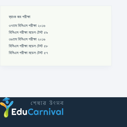
ব্যাংক জব পরীক্ষা
৩৭তম বিসিএস পরীক্ষা ২০১৬
বিসিএস পরীক্ষা মডেল টেস্ট ৫৯
৩৬তম বিসিএস পরীক্ষা ২০১৬
বিসিএস পরীক্ষা মডেল টেস্ট ৫৮
বিসিএস পরীক্ষা মডেল টেস্ট ৫৭