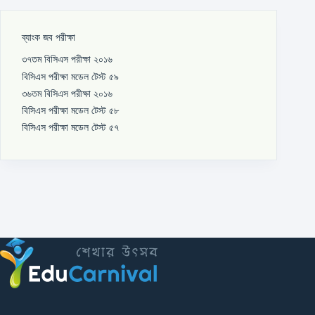
ব্যাংক জব পরীক্ষা
৩৭তম বিসিএস পরীক্ষা ২০১৬
বিসিএস পরীক্ষা মডেল টেস্ট ৫৯
৩৬তম বিসিএস পরীক্ষা ২০১৬
বিসিএস পরীক্ষা মডেল টেস্ট ৫৮
বিসিএস পরীক্ষা মডেল টেস্ট ৫৭