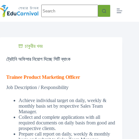
চাকুরীর খবর
ট্রেইনি অফিসার নিয়োগ দিচ্ছে সিটি ব্যাংক
Trainee Product Marketing Officer
Job Description / Responsibility
Achieve individual target on daily, weekly &
monthly basis set by respective Sales Team
Manager.
Collect and complete applications with all
required documents on daily basis from good and
prospective clients.
Prepare call report on daily, weekly & monthly