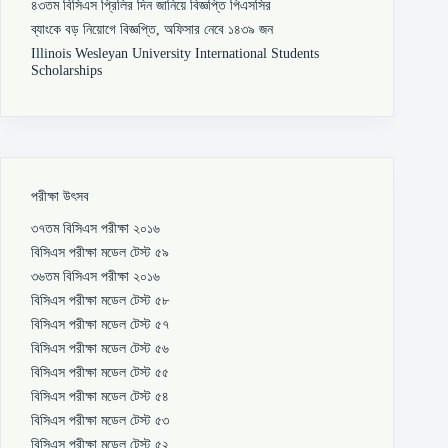
৪৩তম বিসিএস প্রিলির দিন জানিয়ে বিজ্ঞপ্তি পিএসসির
ব্যাংকে বড় নিয়োগে বিজ্ঞপ্তি, অফিসার নেবে ১৪৩৯ জন
Illinois Wesleyan University International Students
Scholarships
পরীক্ষা উৎসব
৩৭তম বিসিএস পরীক্ষা ২০১৬
বিসিএস পরীক্ষা মডেল টেস্ট ৫৯
৩৬তম বিসিএস পরীক্ষা ২০১৬
বিসিএস পরীক্ষা মডেল টেস্ট ৫৮
বিসিএস পরীক্ষা মডেল টেস্ট ৫৭
বিসিএস পরীক্ষা মডেল টেস্ট ৫৬
বিসিএস পরীক্ষা মডেল টেস্ট ৫৫
বিসিএস পরীক্ষা মডেল টেস্ট ৫৪
বিসিএস পরীক্ষা মডেল টেস্ট ৫৩
বিসিএস পরীক্ষা মডেল টেস্ট ৫২