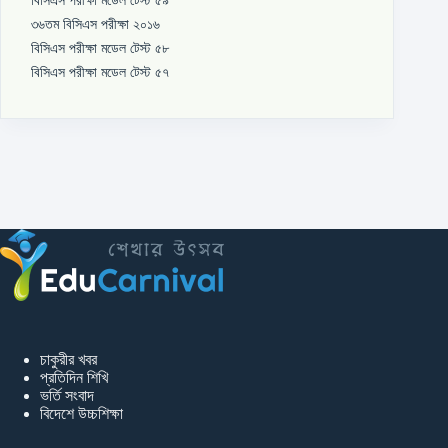
৩৬তম বিসিএস পরীক্ষা ২০১৬
বিসিএস পরীক্ষা মডেল টেস্ট ৫৮
বিসিএস পরীক্ষা মডেল টেস্ট ৫৭
চাকুরীর খবর
প্রতিদিন শিখি
ভর্তি সংবাদ
বিদেশে উচ্চশিক্ষা