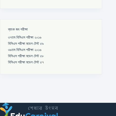
ব্যাংক জব পরীক্ষা
৩৭তম বিসিএস পরীক্ষা ২০১৬
বিসিএস পরীক্ষা মডেল টেস্ট ৫৯
৩৬তম বিসিএস পরীক্ষা ২০১৬
বিসিএস পরীক্ষা মডেল টেস্ট ৫৮
বিসিএস পরীক্ষা মডেল টেস্ট ৫৭