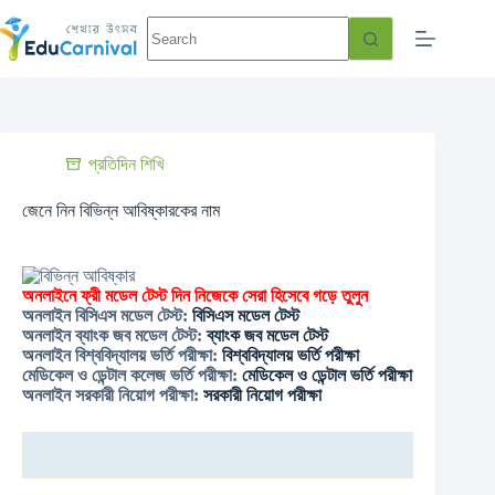
প্রতিদিন শিখি
জেনে নিন বিভিন্ন আবিষ্কারকের নাম
অনলাইনে
ফ্রী
মডেল
টেস্ট
দিন
নিজেকে
সেরা
হিসেবে
গড়ে
তুলুন
অনলাইন
বিসিএস
মডেল
টেস্ট
:
বিসিএস
মডেল
টেস্ট
অনলাইন
ব্যাংক
জব
মডেল
টেস্ট
:
ব্যাংক
জব
মডেল
টেস্ট
অনলাইন
বিশ্ববিদ্যালয়
ভর্তি
পরীক্ষা
:
বিশ্ববিদ্যালয়
ভর্তি
পরীক্ষা
মেডিকেল
ও
ডেন্টাল
কলেজ
ভর্তি
পরীক্ষা
:
মেডিকেল
ও
ডেন্টাল
ভর্তি
পরীক্ষা
অনলাইন
সরকারী
নিয়োগ
পরীক্ষা
:
সরকারী
নিয়োগ
পরীক্ষা