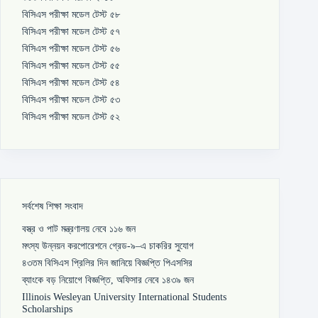
বিসিএস পরীক্ষা মডেল টেস্ট ৫৮
বিসিএস পরীক্ষা মডেল টেস্ট ৫৭
বিসিএস পরীক্ষা মডেল টেস্ট ৫৬
বিসিএস পরীক্ষা মডেল টেস্ট ৫৫
বিসিএস পরীক্ষা মডেল টেস্ট ৫৪
বিসিএস পরীক্ষা মডেল টেস্ট ৫৩
বিসিএস পরীক্ষা মডেল টেস্ট ৫২
সর্বশেষ শিক্ষা সংবাদ
বস্ত্র ও পাট মন্ত্রণালয় নেবে ১১৬ জন
মৎস্য উন্নয়ন করপোরেশনে গ্রেড-৯–এ চাকরির সুযোগ
৪৩তম বিসিএস প্রিলির দিন জানিয়ে বিজ্ঞপ্তি পিএসসির
ব্যাংকে বড় নিয়োগে বিজ্ঞপ্তি, অফিসার নেবে ১৪৩৯ জন
Illinois Wesleyan University International Students
Scholarships