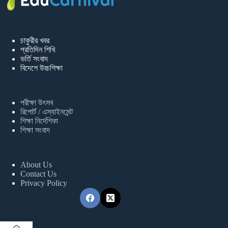
চাকুরীর খবর
প্রতিদিন শিখি
ভর্তি সংবাদ
বিদেশে উচ্চশিক্ষা
পরীক্ষা উৎসব
রিপোর্ট / এস্যাইনমেন্ট
শিক্ষা নির্দেশিকা
শিক্ষা সংবাদ
About Us
Contact Us
Privacy Policy