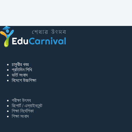
চাকুরীর খবর
প্রতিদিন শিখি
ভর্তি সংবাদ
বিদেশে উচ্চশিক্ষা
পরীক্ষা উৎসব
রিপোর্ট / এস্যাইনমেন্ট
শিক্ষা নির্দেশিকা
শিক্ষা সংবাদ