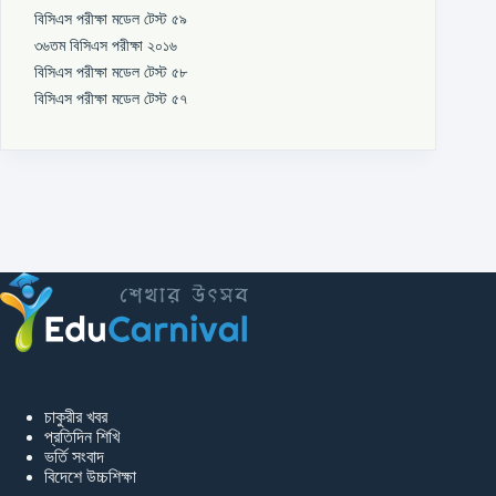
বিসিএস পরীক্ষা মডেল টেস্ট ৫৯
৩৬তম বিসিএস পরীক্ষা ২০১৬
বিসিএস পরীক্ষা মডেল টেস্ট ৫৮
বিসিএস পরীক্ষা মডেল টেস্ট ৫৭
চাকুরীর খবর
প্রতিদিন শিখি
ভর্তি সংবাদ
বিদেশে উচ্চশিক্ষা