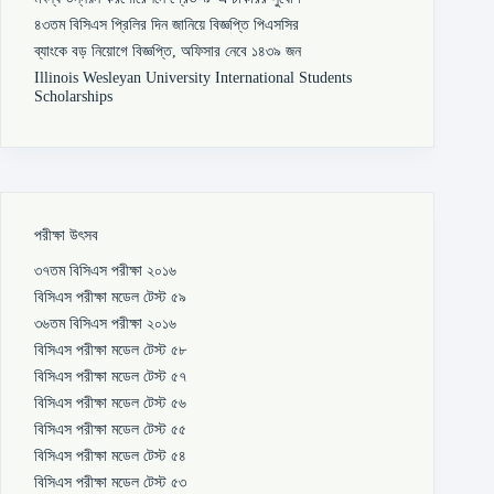
৪৩তম বিসিএস প্রিলির দিন জানিয়ে বিজ্ঞপ্তি পিএসসির
ব্যাংকে বড় নিয়োগে বিজ্ঞপ্তি, অফিসার নেবে ১৪৩৯ জন
Illinois Wesleyan University International Students
Scholarships
পরীক্ষা উৎসব
৩৭তম বিসিএস পরীক্ষা ২০১৬
বিসিএস পরীক্ষা মডেল টেস্ট ৫৯
৩৬তম বিসিএস পরীক্ষা ২০১৬
বিসিএস পরীক্ষা মডেল টেস্ট ৫৮
বিসিএস পরীক্ষা মডেল টেস্ট ৫৭
বিসিএস পরীক্ষা মডেল টেস্ট ৫৬
বিসিএস পরীক্ষা মডেল টেস্ট ৫৫
বিসিএস পরীক্ষা মডেল টেস্ট ৫৪
বিসিএস পরীক্ষা মডেল টেস্ট ৫৩