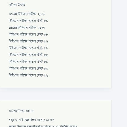
পরীক্ষা উৎসব
৩৭তম বিসিএস পরীক্ষা ২০১৬
বিসিএস পরীক্ষা মডেল টেস্ট ৫৯
৩৬তম বিসিএস পরীক্ষা ২০১৬
বিসিএস পরীক্ষা মডেল টেস্ট ৫৮
বিসিএস পরীক্ষা মডেল টেস্ট ৫৭
বিসিএস পরীক্ষা মডেল টেস্ট ৫৬
বিসিএস পরীক্ষা মডেল টেস্ট ৫৫
বিসিএস পরীক্ষা মডেল টেস্ট ৫৪
বিসিএস পরীক্ষা মডেল টেস্ট ৫৩
বিসিএস পরীক্ষা মডেল টেস্ট ৫২
সর্বশেষ শিক্ষা সংবাদ
বস্ত্র ও পাট মন্ত্রণালয় নেবে ১১৬ জন
মৎস্য উন্নয়ন করপোরেশনে গ্রেড-৯–এ চাকরির সুযোগ