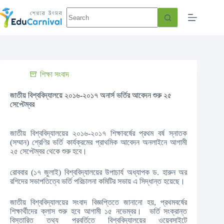
শিক্ষা সংবাদ
জাতীয় বিশ্ববিদ্যালয়ে ২০১৬-২০১৭ অনার্স ভর্তির আবেদন শুরু ২৫
সেপ্টেম্বর
জাতীয় বিশ্ববিদ্যালয়ের ২০১৬-২০১৭ শিক্ষাবর্ষের প্রথম বর্ষ স্নাতক
(সম্মান) শ্রেণির ভর্তি কার্যক্রমের প্রাথমিক আবেদন অনলাইনে আগামী
২৫ সেপ্টেম্বর থেকে শুরু হবে।
রোববার (১৭ জুলাই) বিশ্ববিদ্যালয়ের উপাচার্য অধ্যাপক ড. হারুন অর
রশিদের সভাপতিত্বে ভর্তি পরিচালনা কমিটির সভায় এ সিদ্ধান্ত হয়েছে।
জাতীয় বিশ্ববিদ্যালয়ের সংবাদ বিজ্ঞপ্তিতে জানানো হয়, প্রথমবর্ষের
শিক্ষার্থীদের ক্লাস শুরু হবে আগামী ১৫ নভেম্বর। ভর্তি সংক্রান্ত
বিস্তারিত তথ্য পরবর্তিতে বিশ্ববিদ্যালয়ের ওয়েবসাইটে