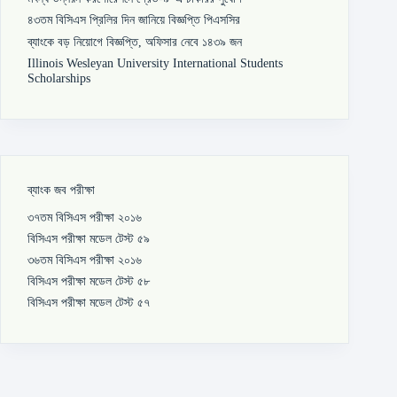
৪৩তম বিসিএস প্রিলির দিন জানিয়ে বিজ্ঞপ্তি পিএসসির
ব্যাংকে বড় নিয়োগে বিজ্ঞপ্তি, অফিসার নেবে ১৪৩৯ জন
Illinois Wesleyan University International Students
Scholarships
ব্যাংক জব পরীক্ষা
৩৭তম বিসিএস পরীক্ষা ২০১৬
বিসিএস পরীক্ষা মডেল টেস্ট ৫৯
৩৬তম বিসিএস পরীক্ষা ২০১৬
বিসিএস পরীক্ষা মডেল টেস্ট ৫৮
বিসিএস পরীক্ষা মডেল টেস্ট ৫৭