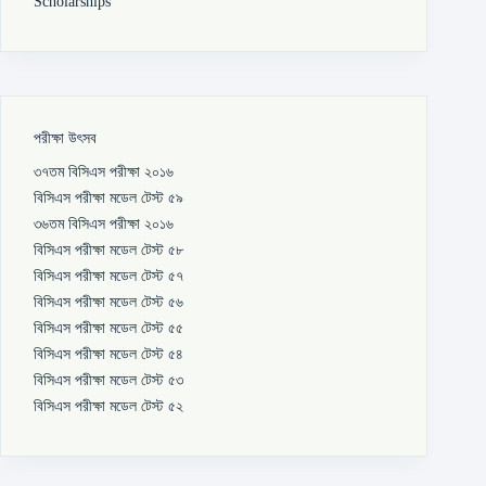
Scholarships
পরীক্ষা উৎসব
৩৭তম বিসিএস পরীক্ষা ২০১৬
বিসিএস পরীক্ষা মডেল টেস্ট ৫৯
৩৬তম বিসিএস পরীক্ষা ২০১৬
বিসিএস পরীক্ষা মডেল টেস্ট ৫৮
বিসিএস পরীক্ষা মডেল টেস্ট ৫৭
বিসিএস পরীক্ষা মডেল টেস্ট ৫৬
বিসিএস পরীক্ষা মডেল টেস্ট ৫৫
বিসিএস পরীক্ষা মডেল টেস্ট ৫৪
বিসিএস পরীক্ষা মডেল টেস্ট ৫৩
বিসিএস পরীক্ষা মডেল টেস্ট ৫২