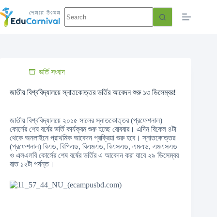
ভর্তি সংবাদ
জাতীয় বিশ্ববিদ্যালয়ে স্নাতকোত্তর ভর্তির আবেদন শুরু ১৩ ডিসেম্বর!
জাতীয় বিশ্ববিদ্যালয়ে ২০১৫ সালের স্নাতকোত্তর (প্রফেশনাল)
কোর্সের শেষ বর্ষের ভর্তি কার্যক্রম শুরু হচ্ছে রোববার। এদিন বিকেল ৪টা
থেকে অনলাইনে প্রাথমিক আবেদন প্রক্রিয়া শুরু হবে। স্নাতকোত্তর
(প্রফেশনাল) বিএড, বিপিএড, বিএমএড, বিএসএড, এমএড, এমএসএড
ও এলএলবি কোর্সের শেষ বর্ষের ভর্তির এ আবেদন করা যাবে ২৯ ডিসেম্বর
রাত ১২টা পর্যন্ত।