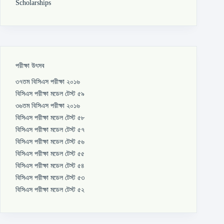
Scholarships
পরীক্ষা উৎসব
৩৭তম বিসিএস পরীক্ষা ২০১৬
বিসিএস পরীক্ষা মডেল টেস্ট ৫৯
৩৬তম বিসিএস পরীক্ষা ২০১৬
বিসিএস পরীক্ষা মডেল টেস্ট ৫৮
বিসিএস পরীক্ষা মডেল টেস্ট ৫৭
বিসিএস পরীক্ষা মডেল টেস্ট ৫৬
বিসিএস পরীক্ষা মডেল টেস্ট ৫৫
বিসিএস পরীক্ষা মডেল টেস্ট ৫৪
বিসিএস পরীক্ষা মডেল টেস্ট ৫৩
বিসিএস পরীক্ষা মডেল টেস্ট ৫২