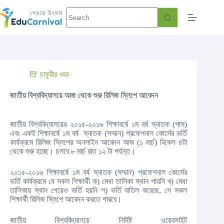
চাকুরীর খবর
জাতীয় বিশ্ববিদ্যালয়ে আজ থেকে শুরু রিলিজ স্লিপে আবেদন
জাতীয় বিশ্ববিদ্যালয়ের ২০১৫-২০১৬ শিক্ষাবর্ষে ১ম বর্ষ স্নাতক (পাস)
এবং একই শিক্ষাবর্ষে ১ম বর্ষ স্নাতক (সম্মান) প্রফেশনাল কোর্সের ভর্তি
কার্যক্রমে রিলিজ স্লিপের অনলাইন আবেদন আজ (১ মার্চ) বিকেল ৪টা
থেকে শুরু হচ্ছে। চলবে ৮ মার্চ রাত ১২ টা পর্যন্ত।
২০১৫-২০১৬ শিক্ষাবর্ষে ১ম বর্ষ স্নাতক (সম্মান) প্রফেশনাল কোর্সের
ভর্তি কার্যক্রমে যে সকল শিক্ষার্থী ক) মেধা তালিকা স্থান পায়নি খ) মেধা
তালিকায় স্থান পেয়েও ভর্তি হয়নি গ) ভর্তি বাতিল করেছে, সে সকল
শিক্ষার্থী রিলিজ স্লিপে আবেদন করতে পারবে।
জাতীয় বিশ্ববিদ্যালয়ে নির্দিষ্ট ওয়েবসাইট