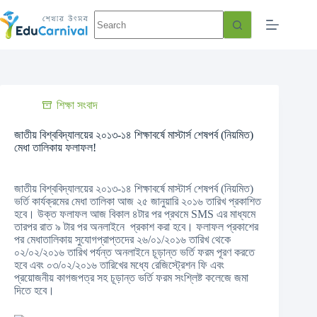
শিক্ষা সংবাদ
জাতীয় বিশ্ববিদ্যালয়ের ২০১৩-১৪ শিক্ষাবর্ষে মাস্টার্স শেষপর্ব (নিয়মিত)
মেধা তালিকায় ফলাফল!
জাতীয় বিশ্ববিদ্যালয়ের ২০১৩-১৪ শিক্ষাবর্ষে মাস্টার্স শেষপর্ব (নিয়মিত)
ভর্তি কার্যক্রমের মেধা তালিকা আজ ২৫ জানুয়ারি ২০১৬ তারিখ প্রকাশিত
হবে। উক্ত ফলাফল আজ
বিকাল ৪টার পর প্রথমে
SMS এর মাধ্যমে
তারপর রাত ৯ টার পর অনলাইনে প্রকাশ করা হবে। ফলাফল প্রকাশের
পর মেধাতালিকায় সুযোগপ্রাপ্তদের ২৬/০১/২০১৬ তারিখ থেকে
০২/০২/২০১৬ তারিখ পর্যন্ত অনলাইনে চূড়ান্ত ভর্তি ফরম পূরণ করতে
হবে এবং ০৩/০২/২০১৬ তারিখের মধ্যে রেজিস্ট্রেশন ফি এবং
প্রয়োজনীয় কাগজপত্র সহ চূড়ান্ত ভর্তি ফরম সংশ্লিষ্ট কলেজে জমা
দিতে হবে।