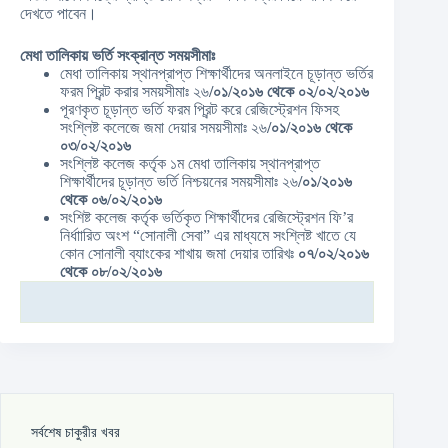
দেখতে পাবেন।
মেধা তালিকায় ভর্তি সংক্রান্ত সময়সীমাঃ
মেধা তালিকায় স্থানপ্রাপ্ত শিক্ষার্থীদের অনলাইনে চূড়ান্ত ভর্তির
ফরম প্রিন্ট করার সময়সীমাঃ ২৬
/০১/২০১৬ থেকে ০২/০২/২০১৬
পূরণকৃত চূড়ান্ত ভর্তি ফরম প্রিন্ট করে রেজিস্ট্রেশন ফিসহ
সংশ্লিষ্ট কলেজে জমা দেয়ার সময়সীমাঃ ২৬
/০১/২০১৬ থেকে
০৩/০২/২০১৬
সংশ্লিষ্ট কলেজ কর্তৃক ১ম মেধা তালিকায় স্থানপ্রাপ্ত
শিক্ষার্থীদের চূড়ান্ত ভর্তি নিশ্চয়নের সময়সীমাঃ ২৬
/০১/২০১৬
থেকে ০৬/০২/২০১৬
সংশিষ্ট কলেজ কর্তৃক ভর্তিকৃত শিক্ষার্থীদের রেজিস্ট্রেশন ফি’র
নির্ধাারিত অংশ “সোনালী সেবা” এর মাধ্যমে সংশ্লিষ্ট খাতে যে
কোন সোনালী ব্যাংকের শাখায় জমা দেয়ার তারিখঃ
০৭/০২/২০১৬
থেকে ০৮/০২/২০১৬
সর্বশেষ চাকুরীর খবর