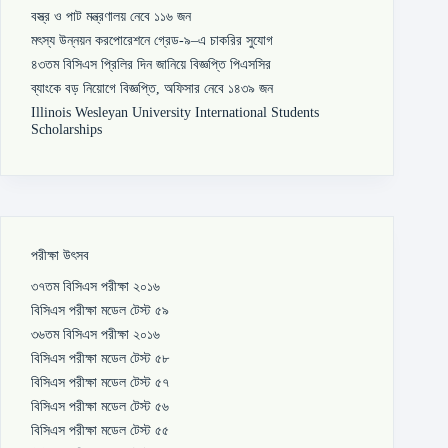
বস্ত্র ও পাট মন্ত্রণালয় নেবে ১১৬ জন
মৎস্য উন্নয়ন করপোরেশনে গ্রেড-৯–এ চাকরির সুযোগ
৪৩তম বিসিএস প্রিলির দিন জানিয়ে বিজ্ঞপ্তি পিএসসির
ব্যাংকে বড় নিয়োগে বিজ্ঞপ্তি, অফিসার নেবে ১৪৩৯ জন
Illinois Wesleyan University International Students
Scholarships
পরীক্ষা উৎসব
৩৭তম বিসিএস পরীক্ষা ২০১৬
বিসিএস পরীক্ষা মডেল টেস্ট ৫৯
৩৬তম বিসিএস পরীক্ষা ২০১৬
বিসিএস পরীক্ষা মডেল টেস্ট ৫৮
বিসিএস পরীক্ষা মডেল টেস্ট ৫৭
বিসিএস পরীক্ষা মডেল টেস্ট ৫৬
বিসিএস পরীক্ষা মডেল টেস্ট ৫৫