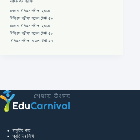
ব্যাংক জব পরীক্ষা
৩৭তম বিসিএস পরীক্ষা ২০১৬
বিসিএস পরীক্ষা মডেল টেস্ট ৫৯
৩৬তম বিসিএস পরীক্ষা ২০১৬
বিসিএস পরীক্ষা মডেল টেস্ট ৫৮
বিসিএস পরীক্ষা মডেল টেস্ট ৫৭
চাকুরীর খবর
প্রতিদিন শিখি