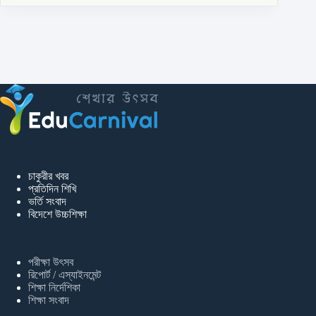
চাকুরীর খবর
প্রতিদিন শিখি
ভর্তি সংবাদ
বিদেশে উচ্চশিক্ষা
পরীক্ষা উৎসব
রিপোর্ট / এস্যাইনমেন্ট
শিক্ষা নির্দেশিকা
শিক্ষা সংবাদ