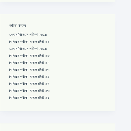
পরীক্ষা উৎসব
৩৭তম বিসিএস পরীক্ষা ২০১৬
বিসিএস পরীক্ষা মডেল টেস্ট ৫৯
৩৬তম বিসিএস পরীক্ষা ২০১৬
বিসিএস পরীক্ষা মডেল টেস্ট ৫৮
বিসিএস পরীক্ষা মডেল টেস্ট ৫৭
বিসিএস পরীক্ষা মডেল টেস্ট ৫৬
বিসিএস পরীক্ষা মডেল টেস্ট ৫৫
বিসিএস পরীক্ষা মডেল টেস্ট ৫৪
বিসিএস পরীক্ষা মডেল টেস্ট ৫৩
বিসিএস পরীক্ষা মডেল টেস্ট ৫২