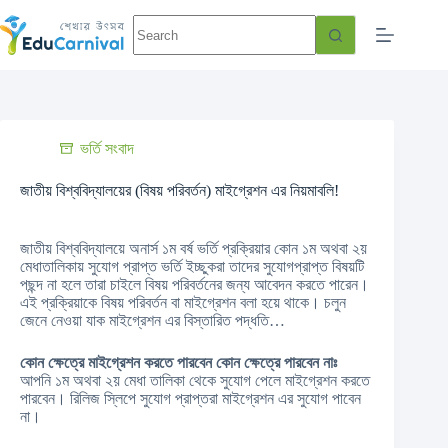
ভর্তি সংবাদ
জাতীয় বিশ্ববিদ্যালয়ের (বিষয় পরিবর্তন) মাইগ্রেশন এর নিয়মাবলি!
জাতীয় বিশ্ববিদ্যালয়ে অনার্স ১ম বর্ষ ভর্তি প্রক্রিয়ার কোন ১ম অথবা ২য়
মেধাতালিকায় সুযোগ প্রাপ্ত ভর্তি ইচ্ছুকরা তাদের সুযোগপ্রাপ্ত বিষয়টি
পছন্দ না হলে তারা চাইলে বিষয় পরিবর্তনের জন্য আবেদন করতে পারেন।
এই প্রক্রিয়াকে বিষয় পরিবর্তন বা মাইগ্রেশন বলা হয়ে থাকে। চলুন
জেনে নেওয়া যাক মাইগ্রেশন এর বিস্তারিত পদ্ধতি…
কোন ক্ষেত্রে মাইগ্রেশন করতে পারবেন কোন ক্ষেত্রে পারবেন নাঃ
আপনি ১ম অথবা ২য় মেধা তালিকা থেকে সুযোগ পেলে মাইগ্রেশন করতে
পারবেন। রিলিজ স্লিপে সুযোগ প্রাপ্তরা মাইগ্রেশন এর সুযোগ পাবেন
না।