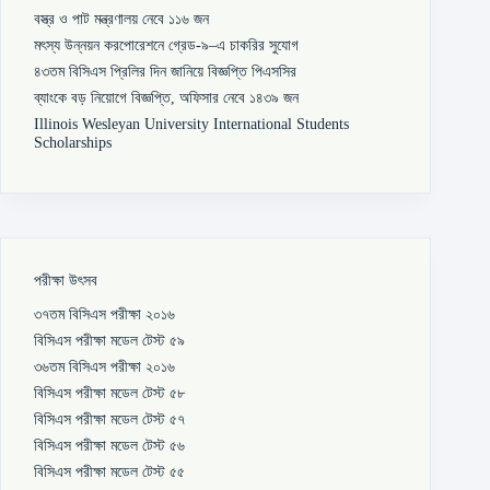
বস্ত্র ও পাট মন্ত্রণালয় নেবে ১১৬ জন
মৎস্য উন্নয়ন করপোরেশনে গ্রেড-৯–এ চাকরির সুযোগ
৪৩তম বিসিএস প্রিলির দিন জানিয়ে বিজ্ঞপ্তি পিএসসির
ব্যাংকে বড় নিয়োগে বিজ্ঞপ্তি, অফিসার নেবে ১৪৩৯ জন
Illinois Wesleyan University International Students
Scholarships
পরীক্ষা উৎসব
৩৭তম বিসিএস পরীক্ষা ২০১৬
বিসিএস পরীক্ষা মডেল টেস্ট ৫৯
৩৬তম বিসিএস পরীক্ষা ২০১৬
বিসিএস পরীক্ষা মডেল টেস্ট ৫৮
বিসিএস পরীক্ষা মডেল টেস্ট ৫৭
বিসিএস পরীক্ষা মডেল টেস্ট ৫৬
বিসিএস পরীক্ষা মডেল টেস্ট ৫৫