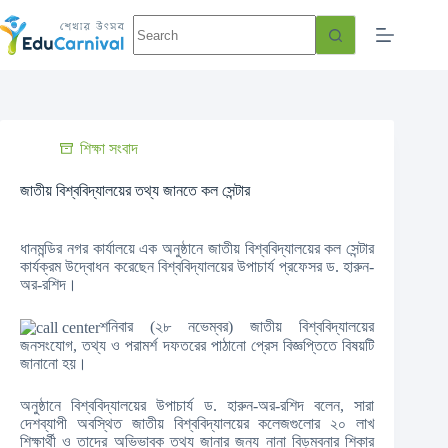
শিক্ষা সংবাদ
জাতীয় বিশ্ববিদ্যালয়ের তথ্য জানতে কল সেন্টার
ধানমন্ডির নগর কার্যালয়ে এক অনুষ্ঠানে জাতীয় বিশ্ববিদ্যালয়ের কল সেন্টার
কার্যক্রম উদ্বোধন করেছেন বিশ্ববিদ্যালয়ের উপাচার্য প্রফেসর ড. হারুন-
অর-রশিদ।
শনিবার (২৮ নভেম্বর) জাতীয় বিশ্ববিদ্যালয়ের
জনসংযোগ, তথ্য ও পরামর্শ দফতরের পাঠানো প্রেস বিজ্ঞপ্তিতে বিষয়টি
জানানো হয়।
অনুষ্ঠানে বিশ্ববিদ্যালয়ের উপাচার্য ড. হারুন-অর-রশিদ বলেন, সারা
দেশব্যাপী অবস্থিত জাতীয় বিশ্ববিদ্যালয়ের কলেজগুলোর ২০ লাখ
শিক্ষার্থী ও তাদের অভিভাবক তথ্য জানার জন্য নানা বিড়ম্বনার শিকার