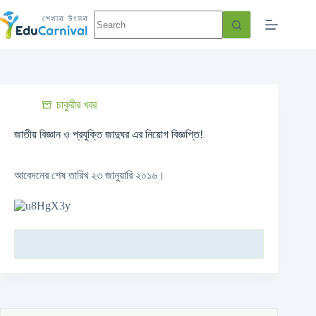
চাকুরীর খবর
জাতীয় বিজ্ঞান ও প্রযুক্তি জাদুঘর এর নিয়োগ বিজ্ঞপ্তি!
আবেদনের শেষ তারিখ ২৩ জানুয়ারি ২০১৬।