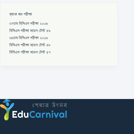
ব্যাংক জব পরীক্ষা
৩৭তম বিসিএস পরীক্ষা ২০১৬
বিসিএস পরীক্ষা মডেল টেস্ট ৫৯
৩৬তম বিসিএস পরীক্ষা ২০১৬
বিসিএস পরীক্ষা মডেল টেস্ট ৫৮
বিসিএস পরীক্ষা মডেল টেস্ট ৫৭