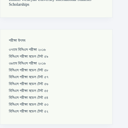
Scholarships
পরীক্ষা উৎসব
৩৭তম বিসিএস পরীক্ষা ২০১৬
বিসিএস পরীক্ষা মডেল টেস্ট ৫৯
৩৬তম বিসিএস পরীক্ষা ২০১৬
বিসিএস পরীক্ষা মডেল টেস্ট ৫৮
বিসিএস পরীক্ষা মডেল টেস্ট ৫৭
বিসিএস পরীক্ষা মডেল টেস্ট ৫৬
বিসিএস পরীক্ষা মডেল টেস্ট ৫৫
বিসিএস পরীক্ষা মডেল টেস্ট ৫৪
বিসিএস পরীক্ষা মডেল টেস্ট ৫৩
বিসিএস পরীক্ষা মডেল টেস্ট ৫২