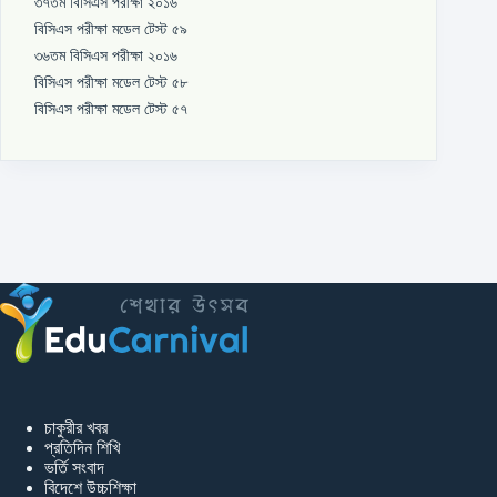
৩৭তম বিসিএস পরীক্ষা ২০১৬
বিসিএস পরীক্ষা মডেল টেস্ট ৫৯
৩৬তম বিসিএস পরীক্ষা ২০১৬
বিসিএস পরীক্ষা মডেল টেস্ট ৫৮
বিসিএস পরীক্ষা মডেল টেস্ট ৫৭
চাকুরীর খবর
প্রতিদিন শিখি
ভর্তি সংবাদ
বিদেশে উচ্চশিক্ষা