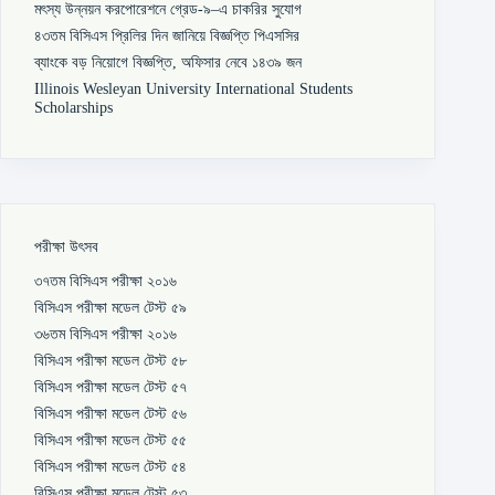
মৎস্য উন্নয়ন করপোরেশনে গ্রেড-৯–এ চাকরির সুযোগ
৪৩তম বিসিএস প্রিলির দিন জানিয়ে বিজ্ঞপ্তি পিএসসির
ব্যাংকে বড় নিয়োগে বিজ্ঞপ্তি, অফিসার নেবে ১৪৩৯ জন
Illinois Wesleyan University International Students
Scholarships
পরীক্ষা উৎসব
৩৭তম বিসিএস পরীক্ষা ২০১৬
বিসিএস পরীক্ষা মডেল টেস্ট ৫৯
৩৬তম বিসিএস পরীক্ষা ২০১৬
বিসিএস পরীক্ষা মডেল টেস্ট ৫৮
বিসিএস পরীক্ষা মডেল টেস্ট ৫৭
বিসিএস পরীক্ষা মডেল টেস্ট ৫৬
বিসিএস পরীক্ষা মডেল টেস্ট ৫৫
বিসিএস পরীক্ষা মডেল টেস্ট ৫৪
বিসিএস পরীক্ষা মডেল টেস্ট ৫৩