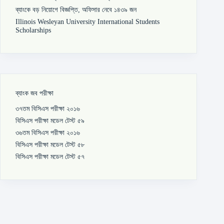
ব্যাংকে বড় নিয়োগে বিজ্ঞপ্তি, অফিসার নেবে ১৪৩৯ জন
Illinois Wesleyan University International Students
Scholarships
ব্যাংক জব পরীক্ষা
৩৭তম বিসিএস পরীক্ষা ২০১৬
বিসিএস পরীক্ষা মডেল টেস্ট ৫৯
৩৬তম বিসিএস পরীক্ষা ২০১৬
বিসিএস পরীক্ষা মডেল টেস্ট ৫৮
বিসিএস পরীক্ষা মডেল টেস্ট ৫৭