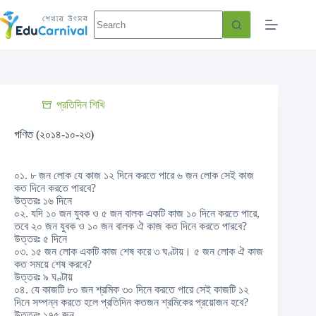
প্রতিদিন শিখি
গণিত (২০১৪-১০-২৩)
০১. ৮ জন লোক যে কাজ ১২ দিনে করতে পারে ৬ জন লোক সেই কাজ
কত দিনে করতে পারবে?
উত্তরঃ ১৬ দিনে
০২. যদি ১০ জন যুবক ও ৫ জন বালক একটি কাজ ১০ দিনে করতে পারে,
তবে ২০ জন যুবক ও ১০ জন বালক ঐ কাজ কত দিনে করতে পারবে?
উত্তরঃ ৫ দিনে
০৩. ১৫ জন লোক একটি কাজ শেষ করে ৩ ঘণ্টায়। ৫ জন লোক ঐ কাজ
কত সময়ে শেষ করবে?
উত্তরঃ ৯ ঘণ্টায়
০৪. যে কাজটি ৮০ জন শ্রমিক ৩০ দিনে করতে পারে সেই কাজটি ১২
দিনে সম্পন্ন করতে হলে প্রতিদিন কতজন শ্রমিকের প্রয়োজন হবে?
উত্তরঃ ১৭৫ জন