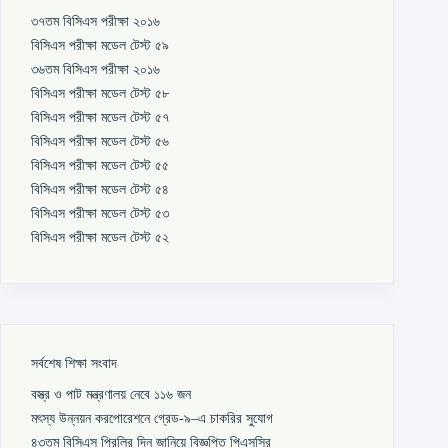
৩৭তম বিসিএস পরীক্ষা ২০১৬
বিসিএস পরীক্ষা মডেল টেস্ট ৫৯
৩৬তম বিসিএস পরীক্ষা ২০১৬
বিসিএস পরীক্ষা মডেল টেস্ট ৫৮
বিসিএস পরীক্ষা মডেল টেস্ট ৫৭
বিসিএস পরীক্ষা মডেল টেস্ট ৫৬
বিসিএস পরীক্ষা মডেল টেস্ট ৫৫
বিসিএস পরীক্ষা মডেল টেস্ট ৫৪
বিসিএস পরীক্ষা মডেল টেস্ট ৫৩
বিসিএস পরীক্ষা মডেল টেস্ট ৫২
সর্বশেষ শিক্ষা সংবাদ
বস্ত্র ও পাট মন্ত্রণালয় নেবে ১১৬ জন
মৎস্য উন্নয়ন করপোরেশনে গ্রেড-৯–এ চাকরির সুযোগ
৪৩তম বিসিএস প্রিলির দিন জানিয়ে বিজ্ঞপ্তি পিএসসির