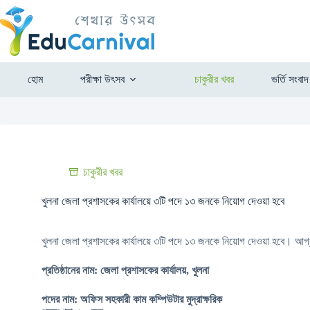
হোম
পরীক্ষা উৎসব
চাকুরীর খবর
ভর্তি সংবাদ
চাকুরীর খবর
খুলনা জেলা প্রশাসকের কার্যালয়ে ৩টি পদে ১৩ জনকে নিয়োগ দেওয়া হবে
খুলনা জেলা প্রশাসকের কার্যালয়ে ৩টি পদে ১৩ জনকে নিয়োগ দেওয়া হবে। আগ
প্রতিষ্ঠানের নাম: জেলা প্রশাসকের কার্যালয়, খুলনা
পদের নাম: অফিস সহকারী কাম কম্পিউটার মুদ্রাক্ষরিক