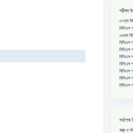
পরীক্ষা 
৩৭তম বিস
বিসিএস প
৩৬তম বিস
বিসিএস প
বিসিএস প
বিসিএস প
বিসিএস প
বিসিএস প
বিসিএস প
বিসিএস প
সর্বশেষ 
বস্ত্র ও 