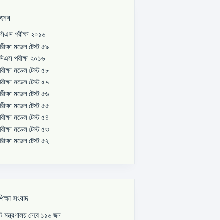
উৎসব
িএস পরীক্ষা ২০১৬
রীক্ষা মডেল টেস্ট ৫৯
িএস পরীক্ষা ২০১৬
রীক্ষা মডেল টেস্ট ৫৮
রীক্ষা মডেল টেস্ট ৫৭
রীক্ষা মডেল টেস্ট ৫৬
রীক্ষা মডেল টেস্ট ৫৫
রীক্ষা মডেল টেস্ট ৫৪
রীক্ষা মডেল টেস্ট ৫৩
রীক্ষা মডেল টেস্ট ৫২
শিক্ষা সংবাদ
পাট মন্ত্রণালয় নেবে ১১৬ জন