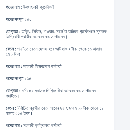
পদের নাম :
উপসহকারী প্রকৌশলী
পদের সংখ্যা :
৫০
যোগ্যতা :
তড়িৎ, সিভিল, পাওয়ার, সার্ভে বা যান্ত্রিক প্রকৌশলে স্নাতক
ডিগ্রিধারী প্রার্থীরা আবেদন করতে পারবেন।
বেতন :
পদটিতে বেতন দেওয়া হবে আট হাজার টাকা থেকে ১৬ হাজার
৫৪০ টাকা।
পদের নাম :
সহকারী হিসাবরক্ষণ কর্মকর্তা
পদের সংখ্যা :
১৫
যোগ্যতা :
বাণিজ্যে স্নাতক ডিগ্রিধারীরা আবেদন করতে পারবেন
পদটিতে।
বেতন :
নির্বাচিত প্রার্থীরা বেতন পাবেন ছয় হাজার ৪০০ টাকা থেকে ১৪
হাজার ২৫৫ টাকা।
পদের নাম :
সহকারী ব্যক্তিগত কর্মকর্তা