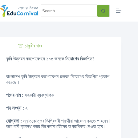
চাকুরীর খবর
কৃষি উন্নয়ন করপোরেশনে ১০৫ জনকে নিয়োগের বিজ্ঞপ্তি!
বাংলাদেশ কৃষি উন্নয়ন করপোরেশন জনবল নিয়োগের বিজ্ঞপ্তি প্রকাশ
করেছে।
পদের নাম :
সহকারী ব্যবস্থাপক
পদ সংখ্যা :
২
যোগ্যতা :
স্নাতকোত্তর ডিগ্রিধারী প্রার্থীরা আবেদন করতে পারবেন।
তবে কর্মী ব্যবস্থাপনায় ডিপ্লোমাধারীদের অগ্রাধিকার দেওয়া হবে।