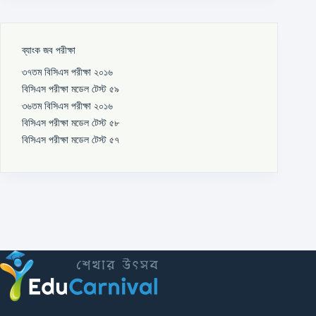
ব্যাংক জব পরীক্ষা
৩৭তম বিসিএস পরীক্ষা ২০১৬
বিসিএস পরীক্ষা মডেল টেস্ট ৫৯
৩৬তম বিসিএস পরীক্ষা ২০১৬
বিসিএস পরীক্ষা মডেল টেস্ট ৫৮
বিসিএস পরীক্ষা মডেল টেস্ট ৫৭