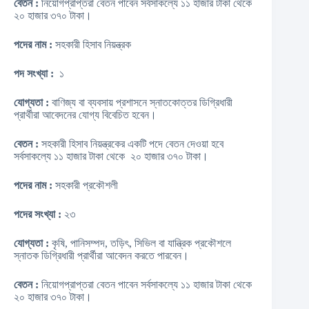
বেতন :
নিয়োগপ্রাপ্তরা বেতন পাবেন সর্বসাকল্যে ১১ হাজার টাকা থেকে
২০ হাজার ৩৭০ টাকা।
পদের নাম :
সহকারী হিসাব নিয়ন্ত্রক
পদ সংখ্যা :
১
যোগ্যতা :
বাণিজ্য বা ব্যবসায় প্রশাসনে স্নাতকোত্তর ডিগ্রিধারী
প্রার্থীরা আবেদনের যোগ্য বিবেচিত হবেন।
বেতন :
সহকারী হিসাব নিয়ন্ত্রকের একটি পদে বেতন দেওয়া হবে
সর্বসাকল্যে ১১ হাজার টাকা থেকে ২০ হাজার ৩৭০ টাকা।
পদের নাম :
সহকারী প্রকৌশলী
পদের সংখ্যা :
২৩
যোগ্যতা :
কৃষি, পানিসম্পদ, তড়িৎ, সিভিল বা যান্ত্রিক প্রকৌশলে
স্নাতক ডিগ্রিধারী প্রার্থীরা আবেদন করতে পারবেন।
বেতন :
নিয়োগপ্রাপ্তরা বেতন পাবেন সর্বসাকল্যে ১১ হাজার টাকা থেকে
২০ হাজার ৩৭০ টাকা।