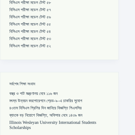
বিসিএস পরীক্ষা মডেল টেস্ট ৫৮
বিসিএস পরীক্ষা মডেল টেস্ট ৫৭
বিসিএস পরীক্ষা মডেল টেস্ট ৫৬
বিসিএস পরীক্ষা মডেল টেস্ট ৫৫
বিসিএস পরীক্ষা মডেল টেস্ট ৫৪
বিসিএস পরীক্ষা মডেল টেস্ট ৫৩
বিসিএস পরীক্ষা মডেল টেস্ট ৫২
সর্বশেষ শিক্ষা সংবাদ
বস্ত্র ও পাট মন্ত্রণালয় নেবে ১১৬ জন
মৎস্য উন্নয়ন করপোরেশনে গ্রেড-৯–এ চাকরির সুযোগ
৪৩তম বিসিএস প্রিলির দিন জানিয়ে বিজ্ঞপ্তি পিএসসির
ব্যাংকে বড় নিয়োগে বিজ্ঞপ্তি, অফিসার নেবে ১৪৩৯ জন
Illinois Wesleyan University International Students
Scholarships