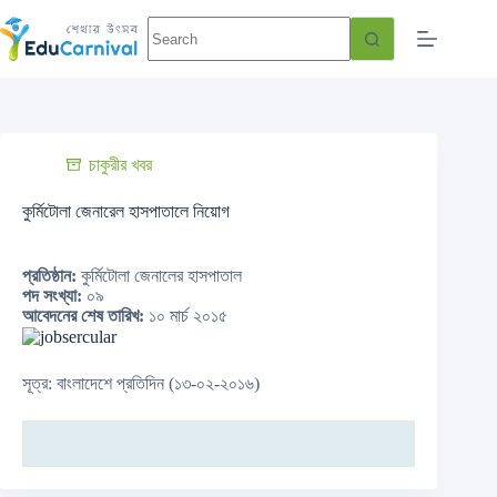
চাকুরীর খবর
কুর্মিটোলা জেনারেল হাসপাতালে নিয়োগ
প্রতিষ্ঠান:
কুর্মিটোলা জেনালের হাসপাতাল
পদ সংখ্যা:
০৯
আবেদনের শেষ তারিখ:
১০ মার্চ ২০১৫
সূত্র: বাংলাদেশে প্রতিদিন (১৩-০২-২০১৬)