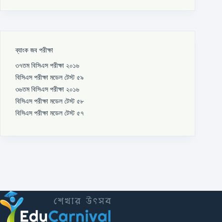
ব্যাংক জব পরীক্ষা
৩৭তম বিসিএস পরীক্ষা ২০১৬
বিসিএস পরীক্ষা মডেল টেস্ট ৫৯
৩৬তম বিসিএস পরীক্ষা ২০১৬
বিসিএস পরীক্ষা মডেল টেস্ট ৫৮
বিসিএস পরীক্ষা মডেল টেস্ট ৫৭