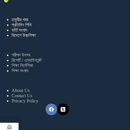
চাকুরীর খবর
প্রতিদিন শিখি
ভর্তি সংবাদ
বিদেশে উচ্চশিক্ষা
পরীক্ষা উৎসব
রিপোর্ট / এস্যাইনমেন্ট
শিক্ষা নির্দেশিকা
শিক্ষা সংবাদ
About Us
Contact Us
Privacy Policy