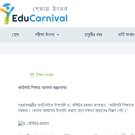
হোম
পরীক্ষা উৎসব
চাকুরীর খবর
ভর্তি সংবাদ
শিক্ষা সংবাদ
কারিগরি শিক্ষায় আলাদা মন্ত্রণালয়
প্রধানমন্ত্রীর অর্থনৈতিক উপদেষ্টা ড. মসিউর রহমান বলেছেন, ‘কারিগরি শিক্ষাকে 
দরকার। কেননা আমাদের উন্নতি করতে হলে দক্ষতা বাড়ানের বিকল্প নেই।’