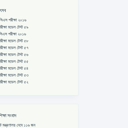
উৎসব
িএস পরীক্ষা ২০১৬
রীক্ষা মডেল টেস্ট ৫৯
িএস পরীক্ষা ২০১৬
রীক্ষা মডেল টেস্ট ৫৮
রীক্ষা মডেল টেস্ট ৫৭
রীক্ষা মডেল টেস্ট ৫৬
রীক্ষা মডেল টেস্ট ৫৫
রীক্ষা মডেল টেস্ট ৫৪
রীক্ষা মডেল টেস্ট ৫৩
রীক্ষা মডেল টেস্ট ৫২
শিক্ষা সংবাদ
পাট মন্ত্রণালয় নেবে ১১৬ জন