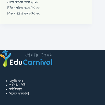
৩৬তম বিসিএস পরীক্ষা ২০১৬
বিসিএস পরীক্ষা মডেল টেস্ট ৫৮
বিসিএস পরীক্ষা মডেল টেস্ট ৫৭
চাকুরীর খবর
প্রতিদিন শিখি
ভর্তি সংবাদ
বিদেশে উচ্চশিক্ষা