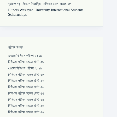
ব্যাংকে বড় নিয়োগে বিজ্ঞপ্তি, অফিসার নেবে ১৪৩৯ জন
Illinois Wesleyan University International Students
Scholarships
পরীক্ষা উৎসব
৩৭তম বিসিএস পরীক্ষা ২০১৬
বিসিএস পরীক্ষা মডেল টেস্ট ৫৯
৩৬তম বিসিএস পরীক্ষা ২০১৬
বিসিএস পরীক্ষা মডেল টেস্ট ৫৮
বিসিএস পরীক্ষা মডেল টেস্ট ৫৭
বিসিএস পরীক্ষা মডেল টেস্ট ৫৬
বিসিএস পরীক্ষা মডেল টেস্ট ৫৫
বিসিএস পরীক্ষা মডেল টেস্ট ৫৪
বিসিএস পরীক্ষা মডেল টেস্ট ৫৩
বিসিএস পরীক্ষা মডেল টেস্ট ৫২