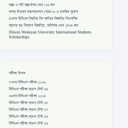
বস্ত্র ও পাট মন্ত্রণালয় নেবে ১১৬ জন
মৎস্য উন্নয়ন করপোরেশনে গ্রেড-৯–এ চাকরির সুযোগ
৪৩তম বিসিএস প্রিলির দিন জানিয়ে বিজ্ঞপ্তি পিএসসির
ব্যাংকে বড় নিয়োগে বিজ্ঞপ্তি, অফিসার নেবে ১৪৩৯ জন
Illinois Wesleyan University International Students
Scholarships
পরীক্ষা উৎসব
৩৭তম বিসিএস পরীক্ষা ২০১৬
বিসিএস পরীক্ষা মডেল টেস্ট ৫৯
৩৬তম বিসিএস পরীক্ষা ২০১৬
বিসিএস পরীক্ষা মডেল টেস্ট ৫৮
বিসিএস পরীক্ষা মডেল টেস্ট ৫৭
বিসিএস পরীক্ষা মডেল টেস্ট ৫৬
বিসিএস পরীক্ষা মডেল টেস্ট ৫৫