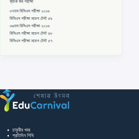
ব্যাংক জব পরীক্ষা
৩৭তম বিসিএস পরীক্ষা ২০১৬
বিসিএস পরীক্ষা মডেল টেস্ট ৫৯
৩৬তম বিসিএস পরীক্ষা ২০১৬
বিসিএস পরীক্ষা মডেল টেস্ট ৫৮
বিসিএস পরীক্ষা মডেল টেস্ট ৫৭
চাকুরীর খবর
প্রতিদিন শিখি