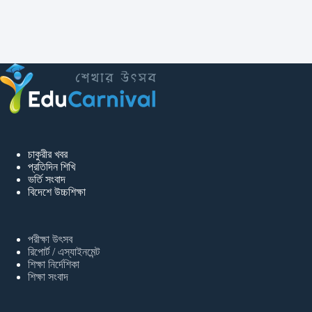
চাকুরীর খবর
প্রতিদিন শিখি
ভর্তি সংবাদ
বিদেশে উচ্চশিক্ষা
পরীক্ষা উৎসব
রিপোর্ট / এস্যাইনমেন্ট
শিক্ষা নির্দেশিকা
শিক্ষা সংবাদ