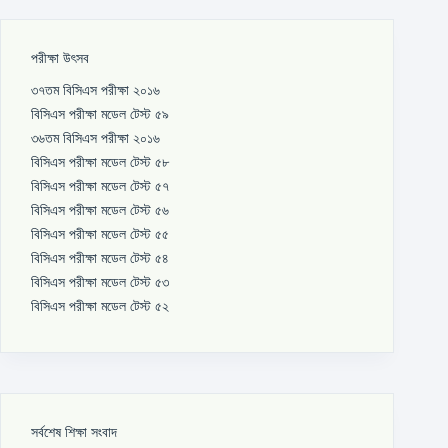
পরীক্ষা উৎসব
৩৭তম বিসিএস পরীক্ষা ২০১৬
বিসিএস পরীক্ষা মডেল টেস্ট ৫৯
৩৬তম বিসিএস পরীক্ষা ২০১৬
বিসিএস পরীক্ষা মডেল টেস্ট ৫৮
বিসিএস পরীক্ষা মডেল টেস্ট ৫৭
বিসিএস পরীক্ষা মডেল টেস্ট ৫৬
বিসিএস পরীক্ষা মডেল টেস্ট ৫৫
বিসিএস পরীক্ষা মডেল টেস্ট ৫৪
বিসিএস পরীক্ষা মডেল টেস্ট ৫৩
বিসিএস পরীক্ষা মডেল টেস্ট ৫২
সর্বশেষ শিক্ষা সংবাদ