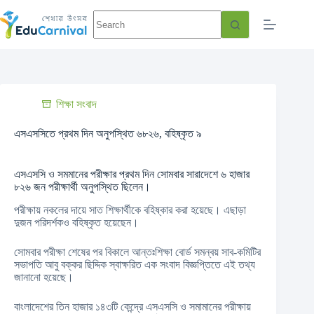
শিক্ষা সংবাদ
এসএসসিতে প্রথম দিন অনুপস্থিত ৬৮২৬, বহিষ্কৃত ৯
এসএসসি ও সমমানের পরীক্ষার প্রথম দিন সোমবার সারাদেশে ৬ হাজার
৮২৬ জন পরীক্ষার্থী অনুপস্থিত ছিলেন।
পরীক্ষায় নকলের দায়ে সাত শিক্ষার্থীকে বহিষ্কার করা হয়েছে। এছাড়া
দুজন পরিদর্শকও বহিষ্কৃত হয়েছেন।
সোমবার পরীক্ষা শেষের পর বিকালে আন্তঃশিক্ষা বোর্ড সমন্বয় সাব-কমিটির
সভাপতি আবু বক্কর ছিদ্দিক স্বাক্ষরিত এক সংবাদ বিজ্ঞপ্তিতে এই তথ্য
জানানো হয়েছে।
বাংলাদেশের তিন হাজার ১৪৩টি কেন্দ্রে এসএসসি ও সমামানের পরীক্ষায়