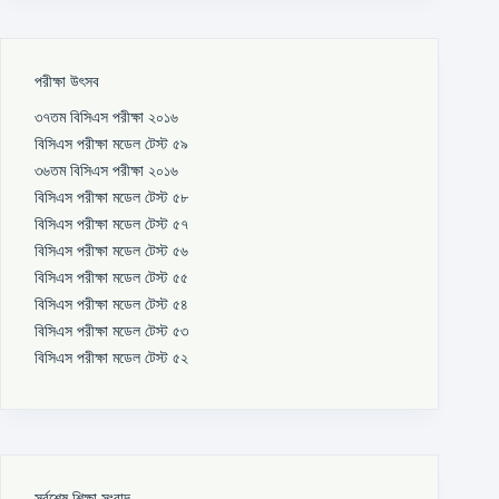
পরীক্ষা উৎসব
৩৭তম বিসিএস পরীক্ষা ২০১৬
বিসিএস পরীক্ষা মডেল টেস্ট ৫৯
৩৬তম বিসিএস পরীক্ষা ২০১৬
বিসিএস পরীক্ষা মডেল টেস্ট ৫৮
বিসিএস পরীক্ষা মডেল টেস্ট ৫৭
বিসিএস পরীক্ষা মডেল টেস্ট ৫৬
বিসিএস পরীক্ষা মডেল টেস্ট ৫৫
বিসিএস পরীক্ষা মডেল টেস্ট ৫৪
বিসিএস পরীক্ষা মডেল টেস্ট ৫৩
বিসিএস পরীক্ষা মডেল টেস্ট ৫২
সর্বশেষ শিক্ষা সংবাদ