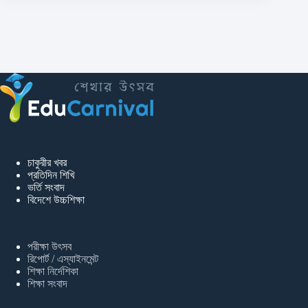
চাকুরীর খবর
প্রতিদিন শিখি
ভর্তি সংবাদ
বিদেশে উচ্চশিক্ষা
পরীক্ষা উৎসব
রিপোর্ট / এস্যাইনমেন্ট
শিক্ষা নির্দেশিকা
শিক্ষা সংবাদ