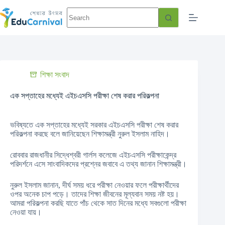
শিক্ষা সংবাদ
এক সপ্তাহের মধ্যেই এইচএসসি পরীক্ষা শেষ করার পরিকল্পনা
ভবিষ্যতে এক সপ্তাহের মধ্যেই সরকার এইচএসসি পরীক্ষা শেষ করার
পরিকল্পনা করছে বলে জানিয়েছেন শিক্ষামন্ত্রী নুরুল ইসলাম নাহিদ।
রোববার রাজধানীর সিদ্ধেশ্বরী গার্লস কলেজে এইচএসসি পরীক্ষাকেন্দ্র
পরিদর্শনে এসে সাংবাদিকদের প্রশ্নের জবাবে এ তথ্য জানান শিক্ষামন্ত্রী।
নুরুল ইসলাম জানান, দীর্ঘ সময় ধরে পরীক্ষা নেওয়ার ফলে পরীক্ষার্থীদের
ওপর অনেক চাপ পড়ে। তাদের শিক্ষা জীবনের মূল্যবান সময় নষ্ট হয়।
আমরা পরিকল্পনা করছি যাতে পাঁচ থেকে সাত দিনের মধ্যে সবগুলো পরীক্ষা
নেওয়া যায়।