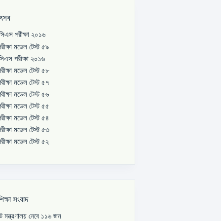
উৎসব
িএস পরীক্ষা ২০১৬
রীক্ষা মডেল টেস্ট ৫৯
িএস পরীক্ষা ২০১৬
রীক্ষা মডেল টেস্ট ৫৮
রীক্ষা মডেল টেস্ট ৫৭
রীক্ষা মডেল টেস্ট ৫৬
রীক্ষা মডেল টেস্ট ৫৫
রীক্ষা মডেল টেস্ট ৫৪
রীক্ষা মডেল টেস্ট ৫৩
রীক্ষা মডেল টেস্ট ৫২
শিক্ষা সংবাদ
পাট মন্ত্রণালয় নেবে ১১৬ জন