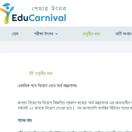
হোম
পরীক্ষা উৎসব
চাকুরীর খবর
ভর্তি সংবাদ
চাকুরীর খবর
একাধিক পদে নিয়োগ দেবে অর্থ মন্ত্রণালয়
জনবল নিয়োগের নিয়োগ বিজ্ঞপ্তি প্রকাশ করেছে অর্থ মন্ত্রণালয় এর আওতাধীন 
সর্বমোট ১৫ জনকে নিয়োগ দেওয়া হবে। সব বাংলাদেশি নাগরিক বিভিন্ন পদের
পদের নাম