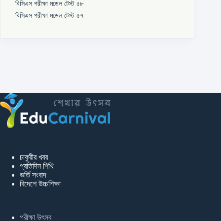
বিসিএস পরীক্ষা মডেল টেস্ট ৫৮
বিসিএস পরীক্ষা মডেল টেস্ট ৫৭
চাকুরীর খবর
প্রতিদিন শিখি
ভর্তি সংবাদ
বিদেশে উচ্চশিক্ষা
পরীক্ষা উৎসব