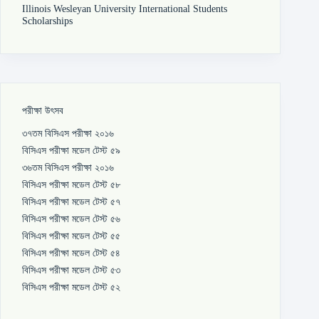
Illinois Wesleyan University International Students
Scholarships
পরীক্ষা উৎসব
৩৭তম বিসিএস পরীক্ষা ২০১৬
বিসিএস পরীক্ষা মডেল টেস্ট ৫৯
৩৬তম বিসিএস পরীক্ষা ২০১৬
বিসিএস পরীক্ষা মডেল টেস্ট ৫৮
বিসিএস পরীক্ষা মডেল টেস্ট ৫৭
বিসিএস পরীক্ষা মডেল টেস্ট ৫৬
বিসিএস পরীক্ষা মডেল টেস্ট ৫৫
বিসিএস পরীক্ষা মডেল টেস্ট ৫৪
বিসিএস পরীক্ষা মডেল টেস্ট ৫৩
বিসিএস পরীক্ষা মডেল টেস্ট ৫২