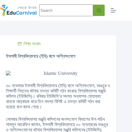
শিক্ষা সংবাদ
ইসলামী বিশ্ববিদ্যালয়ে (ইবি) বাসে অগ্নিসংযোগ
৩০ নভেম্বর ইসলামী বিশ্ববিদ্যালয়ে (ইবি) বাসে অগ্নিসংযোগ, ভাঙচুর ও
শিক্ষার্থী নিহতের ঘটনায় তদন্ত কমিটি গঠন করেছে বিশ্ববিদ্যালয় মঞ্জুরি
কমিশন (ইউজিসি)। রবিবার ইউজিসি’র সদস্য অধ্যাপক মোহাব্বত
খানকে আহ্বায়ক করে তিন সদস্য বিশিষ্ট এ তদন্ত কমিটি গঠন করা
হয়েছে বলে জানা গেছে।
সোমবার বিশ্ববিদ্যালয় মঞ্জুরি কমিশনের জনসংযোগ বিভাগের উপ-সচিব
শামসুল আরেফিন জানান, ইসলামী বিশ্ববিদ্যালয়ে ৩০ নভেম্বরের ভাঙচুর
ও অগ্নিসংযোগের ঘটনায় বিশ্ববিদ্যালয় মঞ্জুরি কমিশনের (ইউজিসি)