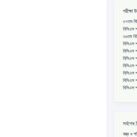
পরীক্ষা 
৩৭তম বিস
বিসিএস প
৩৬তম বিস
বিসিএস প
বিসিএস প
বিসিএস প
বিসিএস প
বিসিএস প
বিসিএস প
বিসিএস প
সর্বশেষ 
বস্ত্র ও 