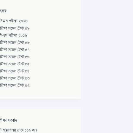
উৎসব
িএস পরীক্ষা ২০১৬
রীক্ষা মডেল টেস্ট ৫৯
িএস পরীক্ষা ২০১৬
রীক্ষা মডেল টেস্ট ৫৮
রীক্ষা মডেল টেস্ট ৫৭
রীক্ষা মডেল টেস্ট ৫৬
রীক্ষা মডেল টেস্ট ৫৫
রীক্ষা মডেল টেস্ট ৫৪
রীক্ষা মডেল টেস্ট ৫৩
রীক্ষা মডেল টেস্ট ৫২
শিক্ষা সংবাদ
পাট মন্ত্রণালয় নেবে ১১৬ জন