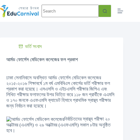
ভর্তি সংবাদ
আর্মড ফোর্সেস মেডিকেল কলেজের ফল প্রকাশ
ঢাকা সেনানিবাসে অবস্থিত আর্মড ফোর্সেস মেডিকেল কলেজের
২০১৫-২০১৬ শিক্ষাবর্ষে ১ম বর্ষ এমবিবিএস কোর্সের ভর্তি পরীক্ষার ফল
প্রকাশ করা হয়েছে। এসএসসি ও এইচএসসি পরীক্ষার জিপিএ এবং
লিখিত পরীক্ষার ফলাফলের উপর ভিত্তি করে ১১৮ জন প্রার্থীকে এএমসি
ও ১৭০ জনকে এএফএমসি ক্যাডেট হিসাবে প্রাথমিক স্বাস্থ্য পরীক্ষার
জন্য নির্বাচন করা হয়েছে।
নির্বাচিতদের স্বাস্থ্য পরীক্ষা ২০
অক্টোবর (এএমসি) ও ২৬ অক্টোবর (এএফএমসি) সকাল ৮টায় অনুষ্ঠিত
হবে।