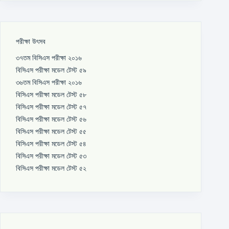
পরীক্ষা উৎসব
৩৭তম বিসিএস পরীক্ষা ২০১৬
বিসিএস পরীক্ষা মডেল টেস্ট ৫৯
৩৬তম বিসিএস পরীক্ষা ২০১৬
বিসিএস পরীক্ষা মডেল টেস্ট ৫৮
বিসিএস পরীক্ষা মডেল টেস্ট ৫৭
বিসিএস পরীক্ষা মডেল টেস্ট ৫৬
বিসিএস পরীক্ষা মডেল টেস্ট ৫৫
বিসিএস পরীক্ষা মডেল টেস্ট ৫৪
বিসিএস পরীক্ষা মডেল টেস্ট ৫৩
বিসিএস পরীক্ষা মডেল টেস্ট ৫২