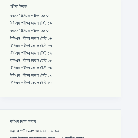
পরীক্ষা উৎসব
৩৭তম বিসিএস পরীক্ষা ২০১৬
বিসিএস পরীক্ষা মডেল টেস্ট ৫৯
৩৬তম বিসিএস পরীক্ষা ২০১৬
বিসিএস পরীক্ষা মডেল টেস্ট ৫৮
বিসিএস পরীক্ষা মডেল টেস্ট ৫৭
বিসিএস পরীক্ষা মডেল টেস্ট ৫৬
বিসিএস পরীক্ষা মডেল টেস্ট ৫৫
বিসিএস পরীক্ষা মডেল টেস্ট ৫৪
বিসিএস পরীক্ষা মডেল টেস্ট ৫৩
বিসিএস পরীক্ষা মডেল টেস্ট ৫২
সর্বশেষ শিক্ষা সংবাদ
বস্ত্র ও পাট মন্ত্রণালয় নেবে ১১৬ জন