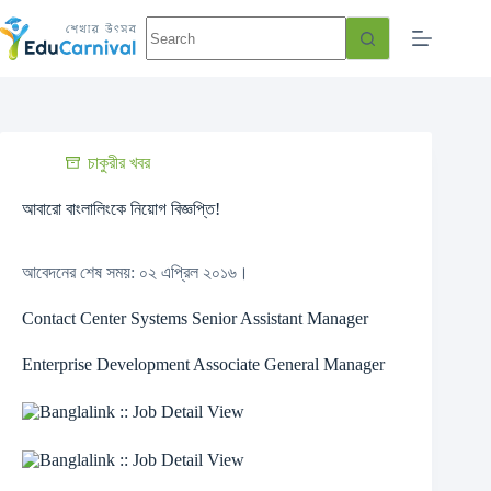
চাকুরীর খবর
আবারো বাংলালিংকে নিয়োগ বিজ্ঞপ্তি!
আবেদনের শেষ সময়: ০২ এপ্রিল ২০১৬।
Contact Center Systems Senior Assistant Manager
Enterprise Development Associate General Manager