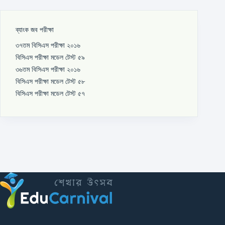
ব্যাংক জব পরীক্ষা
৩৭তম বিসিএস পরীক্ষা ২০১৬
বিসিএস পরীক্ষা মডেল টেস্ট ৫৯
৩৬তম বিসিএস পরীক্ষা ২০১৬
বিসিএস পরীক্ষা মডেল টেস্ট ৫৮
বিসিএস পরীক্ষা মডেল টেস্ট ৫৭