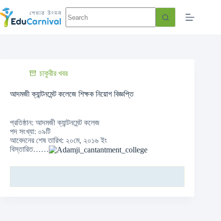
চাকুরীর খবর
আদমজী ক্যান্টনমেন্ট কলেজে শিক্ষক নিয়োগ বিজ্ঞপ্তি
প্রতিষ্ঠান: আদমজী ক্যান্টনমেন্ট কলেজ
পদ সংখ্যা: ০৯টি
আবেদনের শেষ তারিখ: ২০মে, ২০১৬ ইং
বিস্তারিত……