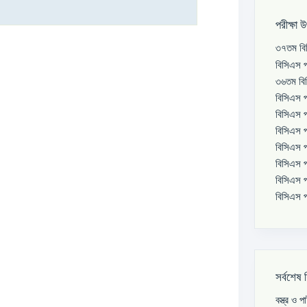
পরীক্ষা 
৩৭তম বিস
বিসিএস প
৩৬তম বিস
বিসিএস প
বিসিএস প
বিসিএস প
বিসিএস প
বিসিএস প
বিসিএস প
বিসিএস প
সর্বশেষ 
বস্ত্র ও 