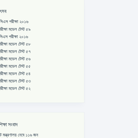
উৎসব
িএস পরীক্ষা ২০১৬
রীক্ষা মডেল টেস্ট ৫৯
িএস পরীক্ষা ২০১৬
রীক্ষা মডেল টেস্ট ৫৮
রীক্ষা মডেল টেস্ট ৫৭
রীক্ষা মডেল টেস্ট ৫৬
রীক্ষা মডেল টেস্ট ৫৫
রীক্ষা মডেল টেস্ট ৫৪
রীক্ষা মডেল টেস্ট ৫৩
রীক্ষা মডেল টেস্ট ৫২
শিক্ষা সংবাদ
পাট মন্ত্রণালয় নেবে ১১৬ জন