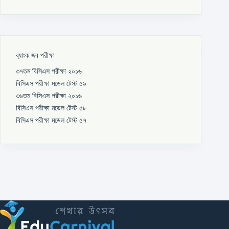
ব্যাংক জব পরীক্ষা
৩৭তম বিসিএস পরীক্ষা ২০১৬
বিসিএস পরীক্ষা মডেল টেস্ট ৫৯
৩৬তম বিসিএস পরীক্ষা ২০১৬
বিসিএস পরীক্ষা মডেল টেস্ট ৫৮
বিসিএস পরীক্ষা মডেল টেস্ট ৫৭