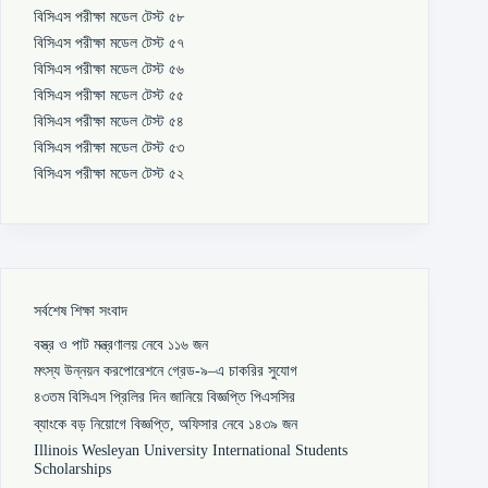
বিসিএস পরীক্ষা মডেল টেস্ট ৫৮
বিসিএস পরীক্ষা মডেল টেস্ট ৫৭
বিসিএস পরীক্ষা মডেল টেস্ট ৫৬
বিসিএস পরীক্ষা মডেল টেস্ট ৫৫
বিসিএস পরীক্ষা মডেল টেস্ট ৫৪
বিসিএস পরীক্ষা মডেল টেস্ট ৫৩
বিসিএস পরীক্ষা মডেল টেস্ট ৫২
সর্বশেষ শিক্ষা সংবাদ
বস্ত্র ও পাট মন্ত্রণালয় নেবে ১১৬ জন
মৎস্য উন্নয়ন করপোরেশনে গ্রেড-৯–এ চাকরির সুযোগ
৪৩তম বিসিএস প্রিলির দিন জানিয়ে বিজ্ঞপ্তি পিএসসির
ব্যাংকে বড় নিয়োগে বিজ্ঞপ্তি, অফিসার নেবে ১৪৩৯ জন
Illinois Wesleyan University International Students
Scholarships