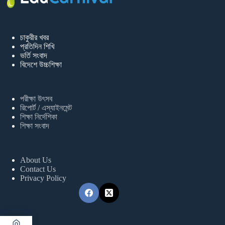
চাকুরীর খবর
প্রতিদিন শিখি
ভর্তি সংবাদ
বিদেশে উচ্চশিক্ষা
পরীক্ষা উৎসব
রিপোর্ট / এস্যাইনমেন্ট
শিক্ষা নির্দেশিকা
শিক্ষা সংবাদ
About Us
Contact Us
Privacy Policy