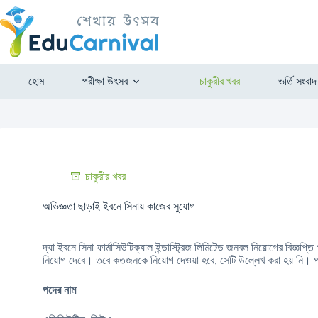
হোম
পরীক্ষা উৎসব
চাকুরীর খবর
ভর্তি সংবাদ
চাকুরীর খবর
অভিজ্ঞতা ছাড়াই ইবনে সিনায় কাজের সুযোগ
দ্যা ইবনে সিনা ফার্মাসিউটিক্যাল ইন্ডাস্ট্রিজ লিমিটেড জনবল নিয়োগের বিজ্ঞপ্
নিয়োগ দেবে। তবে কতজনকে নিয়োগ দেওয়া হবে, সেটি উল্লেখ করা হয় নি। 
পদের নাম