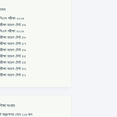
উৎসব
িএস পরীক্ষা ২০১৬
রীক্ষা মডেল টেস্ট ৫৯
িএস পরীক্ষা ২০১৬
রীক্ষা মডেল টেস্ট ৫৮
রীক্ষা মডেল টেস্ট ৫৭
রীক্ষা মডেল টেস্ট ৫৬
রীক্ষা মডেল টেস্ট ৫৫
রীক্ষা মডেল টেস্ট ৫৪
রীক্ষা মডেল টেস্ট ৫৩
রীক্ষা মডেল টেস্ট ৫২
শিক্ষা সংবাদ
পাট মন্ত্রণালয় নেবে ১১৬ জন