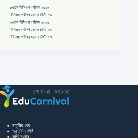
৩৭তম বিসিএস পরীক্ষা ২০১৬
বিসিএস পরীক্ষা মডেল টেস্ট ৫৯
৩৬তম বিসিএস পরীক্ষা ২০১৬
বিসিএস পরীক্ষা মডেল টেস্ট ৫৮
বিসিএস পরীক্ষা মডেল টেস্ট ৫৭
চাকুরীর খবর
প্রতিদিন শিখি
ভর্তি সংবাদ