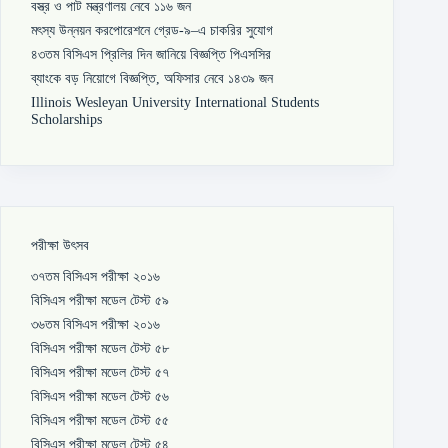
বস্ত্র ও পাট মন্ত্রণালয় নেবে ১১৬ জন
মৎস্য উন্নয়ন করপোরেশনে গ্রেড-৯–এ চাকরির সুযোগ
৪৩তম বিসিএস প্রিলির দিন জানিয়ে বিজ্ঞপ্তি পিএসসির
ব্যাংকে বড় নিয়োগে বিজ্ঞপ্তি, অফিসার নেবে ১৪৩৯ জন
Illinois Wesleyan University International Students
Scholarships
পরীক্ষা উৎসব
৩৭তম বিসিএস পরীক্ষা ২০১৬
বিসিএস পরীক্ষা মডেল টেস্ট ৫৯
৩৬তম বিসিএস পরীক্ষা ২০১৬
বিসিএস পরীক্ষা মডেল টেস্ট ৫৮
বিসিএস পরীক্ষা মডেল টেস্ট ৫৭
বিসিএস পরীক্ষা মডেল টেস্ট ৫৬
বিসিএস পরীক্ষা মডেল টেস্ট ৫৫
বিসিএস পরীক্ষা মডেল টেস্ট ৫৪